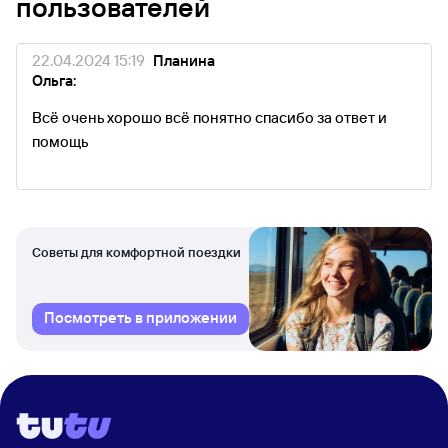
пользователей
22.04.2024 15:19
Планина
Ольга:
Всё очень хорошо всё понятно спасибо за ответ и
помощь
Советы для комфортной поездки
Посмотреть в приложении