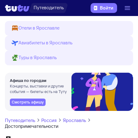
Путеводитель
Войти
Отели в Ярославле
Авиабилеты в Ярославль
Туры в Ярославль
Афиша по городам
Концерты, выставки и другие
события — билеты есть на Туту
Смотреть афишу
Путеводитель
Россия
Ярославль
Достопримечательности