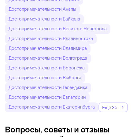
Достопримечательности Анапы
Достопримечательности Байкала
Достопримечательности Великого Новгорода
Достопримечательности Владивостока
Достопримечательности Владимира
Достопримечательности Волгограда
Достопримечательности Воронежа
Достопримечательности Выборга
Достопримечательности Геленджика
Достопримечательности Евпатории
Достопримечательности Екатеринбурга
Ещё 35
Вопросы, советы и отзывы