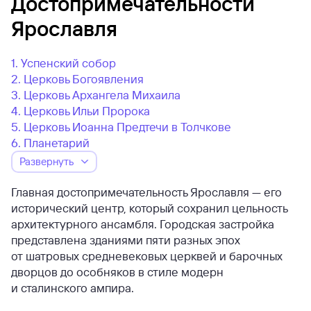
Достопримечательности
Ярославля
1. Успенский собор
2. Церковь Богоявления
3. Церковь Архангела Михаила
4. Церковь Ильи Пророка
5. Церковь Иоанна Предтечи в Толчкове
6. Планетарий
Развернуть
Главная достопримечательность Ярославля — его
исторический центр, который сохранил цельность
архитектурного ансамбля. Городская застройка
представлена зданиями пяти разных эпох
от шатровых средневековых церквей и барочных
дворцов до особняков в стиле модерн
и сталинского ампира.