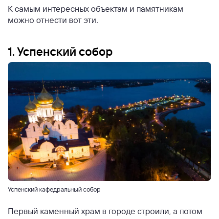
К самым интересных объектам и памятникам
можно отнести вот эти.
1. Успенский собор
Успенский кафедральный собор
Первый каменный храм в городе строили, а потом