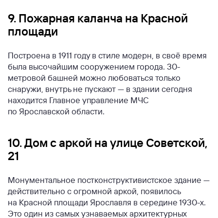
9. Пожарная каланча на Красной
площади
Построена в 1911 году в стиле модерн, в своё время
была высочайшим сооружением города. 30-
метровой башней можно любоваться только
снаружи, внутрь не пускают — в здании сегодня
находится Главное управление МЧС
по Ярославской области.
10. Дом с аркой на улице Советской,
21
Монументальное постконструктивистское здание —
действительно с огромной аркой, появилось
на Красной площади Ярославля в середине 1930-х.
Это один из самых узнаваемых архитектурных