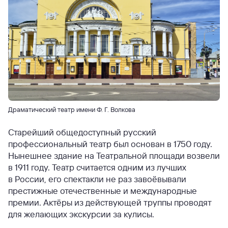
Драматический театр имени Ф. Г. Волкова
Старейший общедоступный русский
профессиональный театр был основан в 1750 году.
Нынешнее здание на Театральной площади возвели
в 1911 году. Театр считается одним из лучших
в России, его спектакли не раз завоёвывали
престижные отечественные и международные
премии. Актёры из действующей труппы проводят
для желающих экскурсии за кулисы.