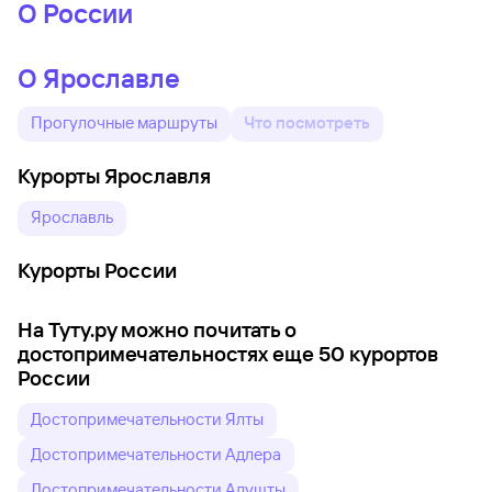
О России
О Ярославле
Прогулочные маршруты
Что посмотреть
Курорты Ярославля
Ярославль
Курорты России
На Туту.ру можно почитать о
достопримечательностях еще 50 курортов
России
Достопримечательности Ялты
Достопримечательности Адлера
Достопримечательности Алушты