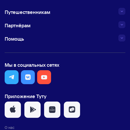
Путешественникам
Партнёрам
Помощь
Мы в социальных сетях
Приложение Туту
О нас