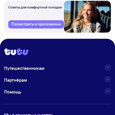
Советы для комфортной поездки
Посмотреть в приложении
Путешественникам
Партнёрам
Помощь
Мы в социальных сетях