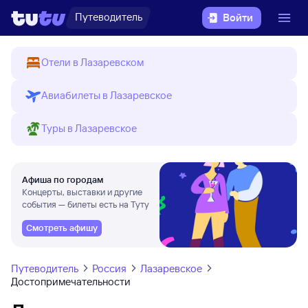
Путеводитель
Войти
Отели в Лазаревском
Авиабилеты в Лазаревское
Туры в Лазаревское
Афиша по городам
Концерты, выставки и другие
события — билеты есть на Туту
Смотреть афишу
Путеводитель
Россия
Лазаревское
Достопримечательности