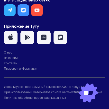
Приложение Туту
О нас
Вакансии
Контакты
Правовая информация
Используется программный комплекс
ООО «Глобус Медиа»
При использовании материалов ссылка на
www.tutu.ru
обязательна
Политика обработки персональных данных