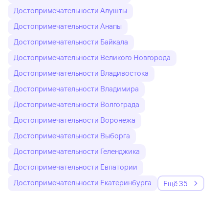
Достопримечательности Алушты
Достопримечательности Анапы
Достопримечательности Байкала
Достопримечательности Великого Новгорода
Достопримечательности Владивостока
Достопримечательности Владимира
Достопримечательности Волгограда
Достопримечательности Воронежа
Достопримечательности Выборга
Достопримечательности Геленджика
Достопримечательности Евпатории
Достопримечательности Екатеринбурга
Ещё 35