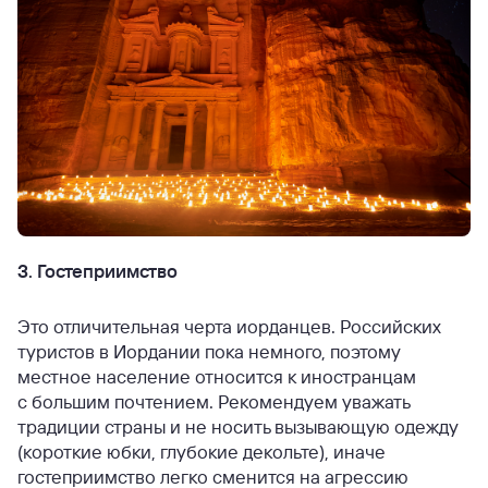
3. Гостеприимство
Это отличительная черта иорданцев. Российских
туристов в Иордании пока немного, поэтому
местное население относится к иностранцам
с большим почтением. Рекомендуем уважать
традиции страны и не носить вызывающую одежду
(короткие юбки, глубокие декольте), иначе
гостеприимство легко сменится на агрессию