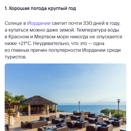
1. Хорошая погода круглый год
Солнце в
Иордании
светит почти 330 дней в году,
а купаться можно даже зимой. Температура воды
в Красном и Мертвом море никогда не опускается
ниже +21°C. Неудивительно, что это — одна
из главных причин популярности Иордании среди
туристов.