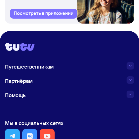
Посмотреть в приложении
Путешественникам
Партнёрам
Помощь
Мы в социальных сетях