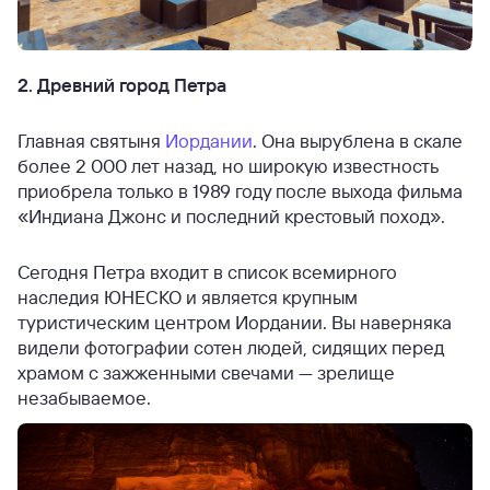
2. Древний город Петра
Главная святыня
Иордании
. Она вырублена в скале
более 2 000 лет назад, но широкую известность
приобрела только в 1989 году после выхода фильма
«Индиана Джонс и последний крестовый поход».
Сегодня Петра входит в список всемирного
наследия ЮНЕСКО и является крупным
туристическим центром Иордании. Вы наверняка
видели фотографии сотен людей, сидящих перед
храмом с зажженными свечами — зрелище
незабываемое.