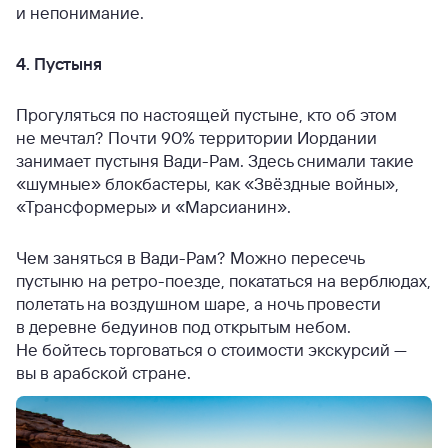
и непонимание.
4. Пустыня
Прогуляться по настоящей пустыне, кто об этом
не мечтал? Почти 90% территории Иордании
занимает пустыня Вади-Рам. Здесь снимали такие
«шумные» блокбастеры, как «Звёздные войны»,
«Трансформеры» и «Марсианин».
Чем заняться в Вади-Рам? Можно пересечь
пустыню на ретро-поезде, покататься на верблюдах,
полетать на воздушном шаре, а ночь провести
в деревне бедуинов под открытым небом.
Не бойтесь торговаться о стоимости экскурсий —
вы в арабской стране.