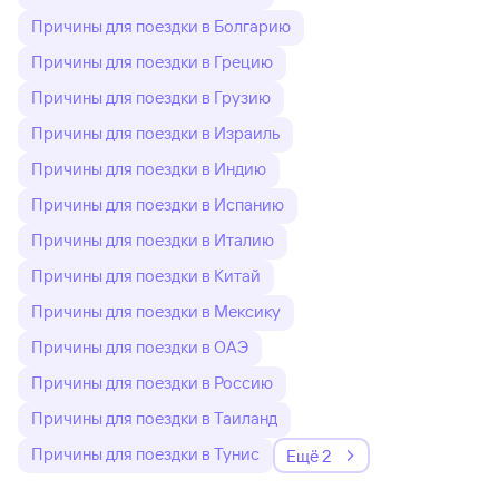
Причины для поездки в Болгарию
Причины для поездки в Грецию
Причины для поездки в Грузию
Причины для поездки в Израиль
Причины для поездки в Индию
Причины для поездки в Испанию
Причины для поездки в Италию
Причины для поездки в Китай
Причины для поездки в Мексику
Причины для поездки в ОАЭ
Причины для поездки в Россию
Причины для поездки в Таиланд
Причины для поездки в Тунис
Ещё 2