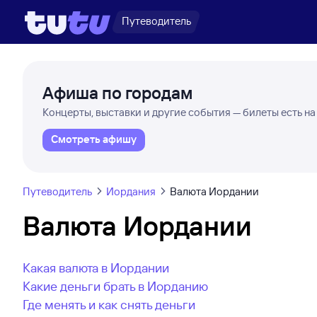
Путеводитель
Афиша по городам
Концерты, выставки и другие события — билеты есть на
Смотреть афишу
Путеводитель
Иордания
Валюта Иордании
Валюта Иордании
Какая валюта в Иордании
Какие деньги брать в Иорданию
Где менять и как снять деньги