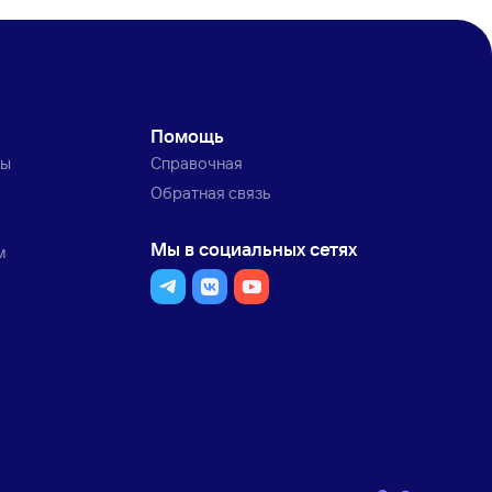
Помощь
ты
Справочная
Обратная связь
Мы в социальных сетях
м