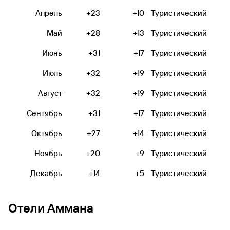
Апрель
+23
+10
Туристический
Май
+28
+13
Туристический
Июнь
+31
+17
Туристический
Июль
+32
+19
Туристический
Август
+32
+19
Туристический
Сентябрь
+31
+17
Туристический
Октябрь
+27
+14
Туристический
Ноябрь
+20
+9
Туристический
Декабрь
+14
+5
Туристический
Отели Аммана