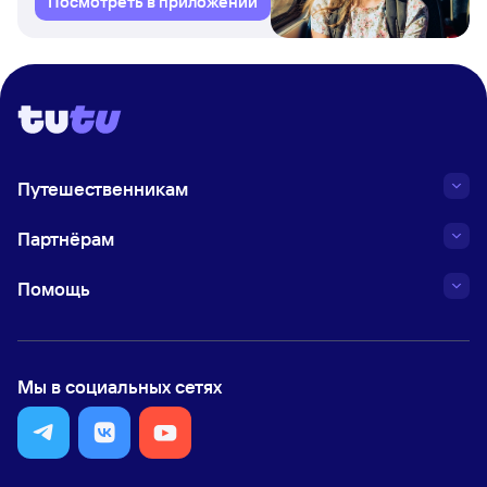
Посмотреть в приложении
Путешественникам
Партнёрам
Помощь
Мы в социальных сетях