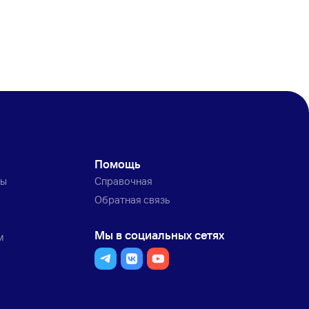
Помощь
ты
Справочная
Обратная связь
Мы в социальных сетях
м