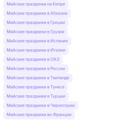
Майские праздники на Кипре
Майские праздники в Абхазии
Майские праздники в Греции
Майские праздники в Грузии
Майские праздники в Испании
Майские праздники в Италии
Майские праздники в ОАЭ
Майские праздники в России
Майские праздники в Таиланде
Майские праздники в Тунисе
Майские праздники в Турции
Майские праздники в Черногории
Майские праздники во Франции