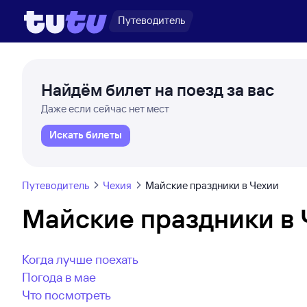
Путеводитель
Найдём билет на поезд за вас
Даже если сейчас нет мест
Искать билеты
Путеводитель
Чехия
Майские праздники в Чехии
Майские праздники в 
Когда лучше поехать
Погода в мае
Что посмотреть