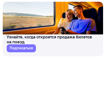
Узнайте, когда откроется продажа билетов
на поезд
Подписаться