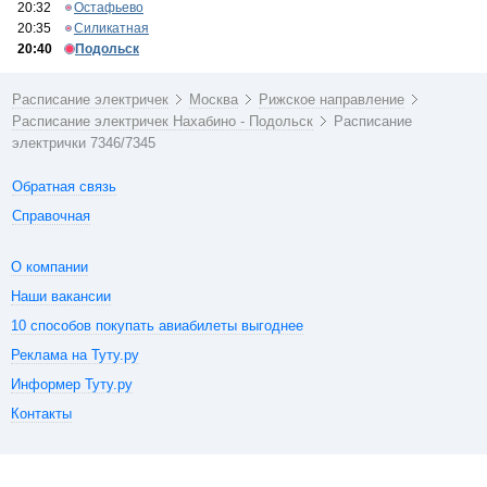
20:32
Остафьево
20:35
Силикатная
20:40
Подольск
Расписание электричек
Москва
Рижское направление
Расписание электричек Нахабино - Подольск
Расписание
электрички 7346/7345
Обратная связь
Справочная
О компании
Наши вакансии
10 способов покупать авиабилеты выгоднее
Реклама на Туту.ру
Информер Туту.ру
Контакты