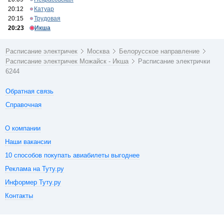
20:12
Катуар
20:15
Трудовая
20:23
Икша
Расписание электричек
Москва
Белорусское направление
Расписание электричек Можайск - Икша
Расписание электрички
6244
Обратная связь
Справочная
О компании
Наши вакансии
10 способов покупать авиабилеты выгоднее
Реклама на Туту.ру
Информер Туту.ру
Контакты