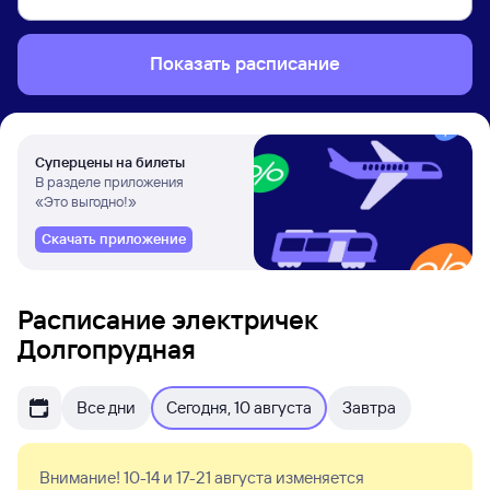
Показать расписание
Суперцены на билеты
В разделе приложения
«Это выгодно!»
Скачать приложение
Расписание электричек
Долгопрудная
Все дни
Сегодня, 10 августа
Завтра
Внимание! 10-14 и 17-21 августа изменяется