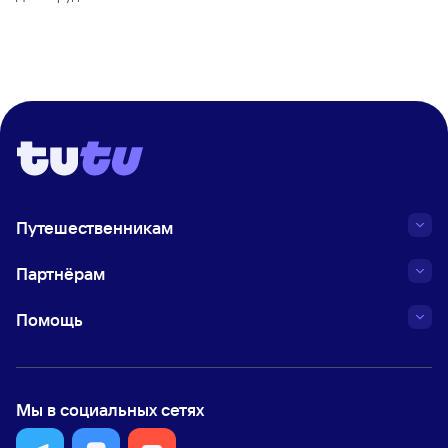
Путешественникам
Партнёрам
Помощь
Мы в социальных сетях