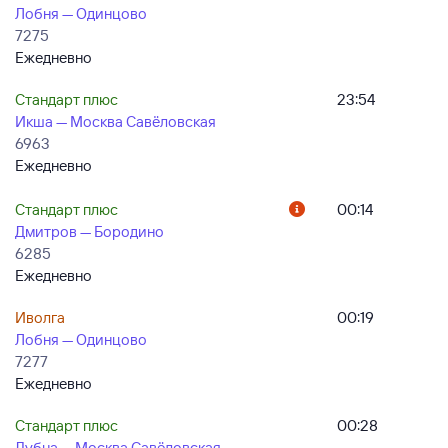
Лобня — Одинцово
7275
Ежедневно
Стандарт плюс
23:54
Икша — Москва Савёловская
6963
Ежедневно
Стандарт плюс
00:14
Дмитров — Бородино
6285
Ежедневно
Иволга
00:19
Лобня — Одинцово
7277
Ежедневно
Стандарт плюс
00:28
Дубна — Москва Савёловская