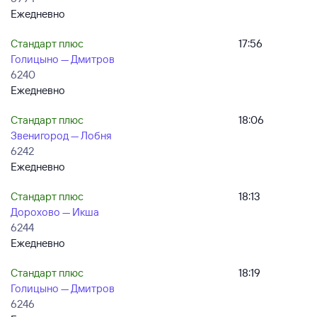
Ежедневно
Стандарт плюс
17:56
Голицыно — Дмитров
6240
Ежедневно
Стандарт плюс
18:06
Звенигород — Лобня
6242
Ежедневно
Стандарт плюс
18:13
Дорохово — Икша
6244
Ежедневно
Стандарт плюс
18:19
Голицыно — Дмитров
6246