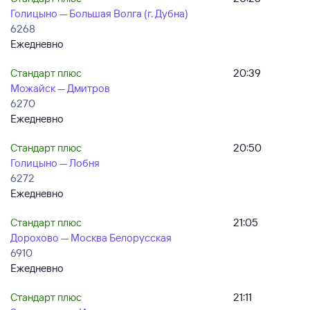
Голицыно — Большая Волга (г. Дубна)
6268
Ежедневно
Стандарт плюс
20:39
Можайск — Дмитров
6270
Ежедневно
Стандарт плюс
20:50
Голицыно — Лобня
6272
Ежедневно
Стандарт плюс
21:05
Дорохово — Москва Белорусская
6910
Ежедневно
Стандарт плюс
21:11