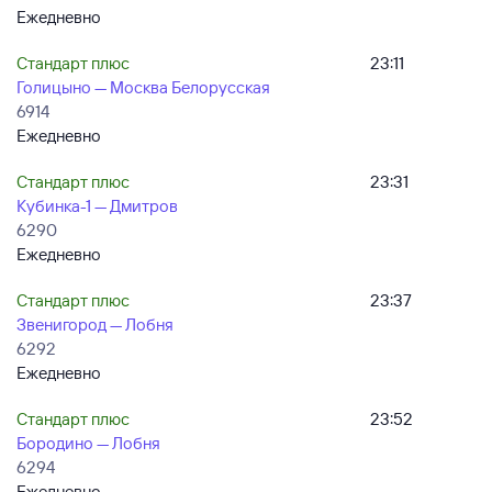
Ежедневно
Стандарт плюс
23:11
Голицыно — Москва Белорусская
6914
Ежедневно
Стандарт плюс
23:31
Кубинка-1 — Дмитров
6290
Ежедневно
Стандарт плюс
23:37
Звенигород — Лобня
6292
Ежедневно
Стандарт плюс
23:52
Бородино — Лобня
6294
Ежедневно