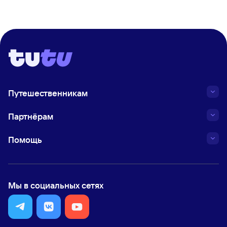
Путешественникам
Партнёрам
Помощь
Мы в социальных сетях