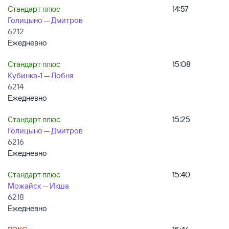
Стандарт плюс
14:57
Голицыно — Дмитров
6212
Ежедневно
Стандарт плюс
15:08
Кубинка-1 — Лобня
6214
Ежедневно
Стандарт плюс
15:25
Голицыно — Дмитров
6216
Ежедневно
Стандарт плюс
15:40
Можайск — Икша
6218
Ежедневно