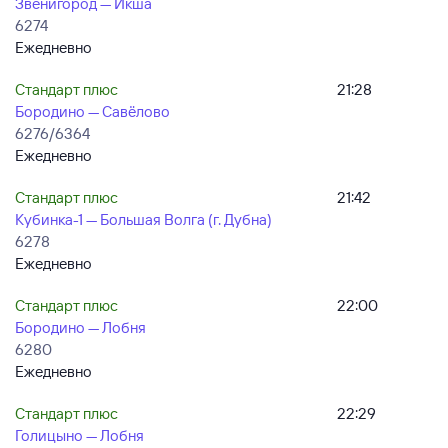
Звенигород — Икша
6274
Ежедневно
Стандарт плюс
21:28
Бородино — Савёлово
6276/6364
Ежедневно
Стандарт плюс
21:42
Кубинка-1 — Большая Волга (г. Дубна)
6278
Ежедневно
Стандарт плюс
22:00
Бородино — Лобня
6280
Ежедневно
Стандарт плюс
22:29
Голицыно — Лобня