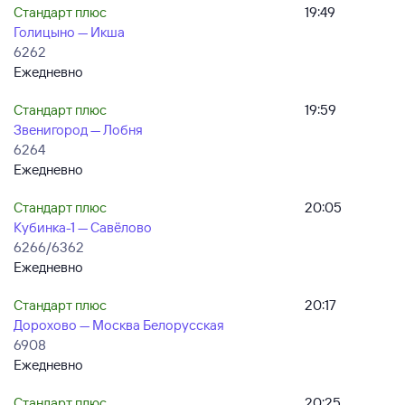
Стандарт плюс
19:49
Голицыно — Икша
6262
Ежедневно
Стандарт плюс
19:59
Звенигород — Лобня
6264
Ежедневно
Стандарт плюс
20:05
Кубинка-1 — Савёлово
6266/6362
Ежедневно
Стандарт плюс
20:17
Дорохово — Москва Белорусская
6908
Ежедневно
Стандарт плюс
20:25