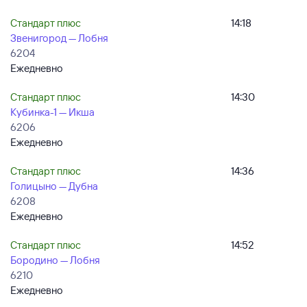
Стандарт плюс
14:18
Звенигород — Лобня
6204
Ежедневно
Стандарт плюс
14:30
Кубинка-1 — Икша
6206
Ежедневно
Стандарт плюс
14:36
Голицыно — Дубна
6208
Ежедневно
Стандарт плюс
14:52
Бородино — Лобня
6210
Ежедневно