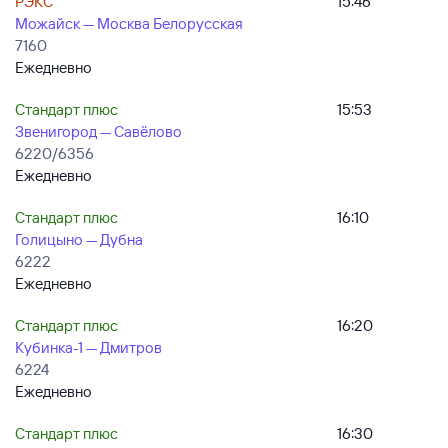
РЭКС
15:46
Можайск — Москва Белорусская
7160
Ежедневно
Стандарт плюс
15:53
Звенигород — Савёлово
6220/6356
Ежедневно
Стандарт плюс
16:10
Голицыно — Дубна
6222
Ежедневно
Стандарт плюс
16:20
Кубинка-1 — Дмитров
6224
Ежедневно
Стандарт плюс
16:30