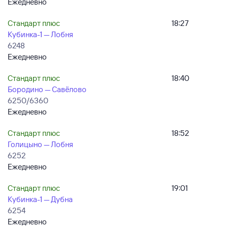
Ежедневно
Стандарт плюс
18:27
Кубинка-1 — Лобня
6248
Ежедневно
Стандарт плюс
18:40
Бородино — Савёлово
6250/6360
Ежедневно
Стандарт плюс
18:52
Голицыно — Лобня
6252
Ежедневно
Стандарт плюс
19:01
Кубинка-1 — Дубна
6254
Ежедневно