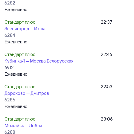
6282
Ежедневно
Стандарт плюс
22:37
Звенигород — Икша
6284
Ежедневно
Стандарт плюс
22:46
Кубинка-1 — Москва Белорусская
6912
Ежедневно
Стандарт плюс
22:53
Дорохово — Дмитров
6286
Ежедневно
Стандарт плюс
23:06
Можайск — Лобня
6288