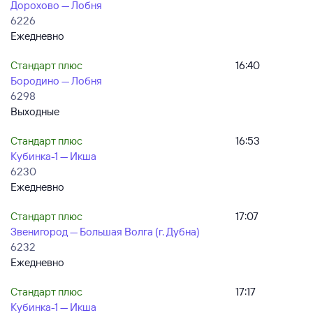
Дорохово — Лобня
6226
Ежедневно
Стандарт плюс
16:40
Бородино — Лобня
6298
Выходные
Стандарт плюс
16:53
Кубинка-1 — Икша
6230
Ежедневно
Стандарт плюс
17:07
Звенигород — Большая Волга (г. Дубна)
6232
Ежедневно
Стандарт плюс
17:17
Кубинка-1 — Икша