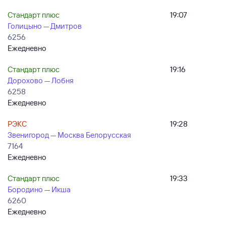
Стандарт плюс
19:07
Голицыно — Дмитров
6256
Ежедневно
Стандарт плюс
19:16
Дорохово — Лобня
6258
Ежедневно
РЭКС
19:28
Звенигород — Москва Белорусская
7164
Ежедневно
Стандарт плюс
19:33
Бородино — Икша
6260
Ежедневно