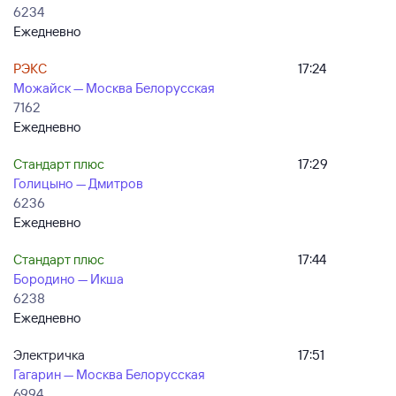
6234
Ежедневно
РЭКС
17:24
Можайск — Москва Белорусская
7162
Ежедневно
Стандарт плюс
17:29
Голицыно — Дмитров
6236
Ежедневно
Стандарт плюс
17:44
Бородино — Икша
6238
Ежедневно
Электричка
17:51
Гагарин — Москва Белорусская
6994