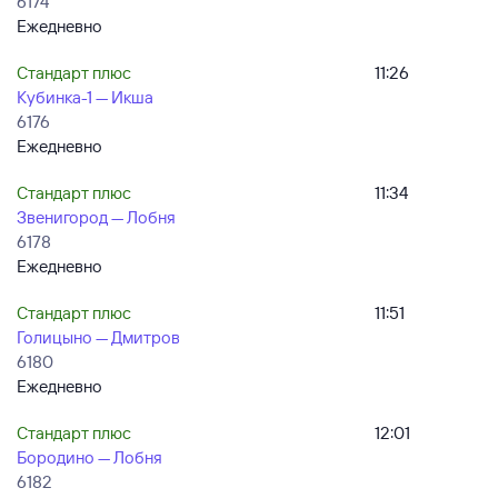
6174
Ежедневно
Стандарт плюс
11:26
Кубинка-1 — Икша
6176
Ежедневно
Стандарт плюс
11:34
Звенигород — Лобня
6178
Ежедневно
Стандарт плюс
11:51
Голицыно — Дмитров
6180
Ежедневно
Стандарт плюс
12:01
Бородино — Лобня
6182