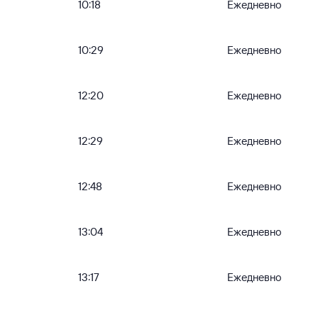
10:18
Ежедневно
10:29
Ежедневно
12:20
Ежедневно
12:29
Ежедневно
12:48
Ежедневно
13:04
Ежедневно
13:17
Ежедневно