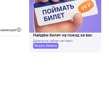
бывающие
Найдём билет на поезд за вас
Даже если сейчас нет мест
Искать билеты