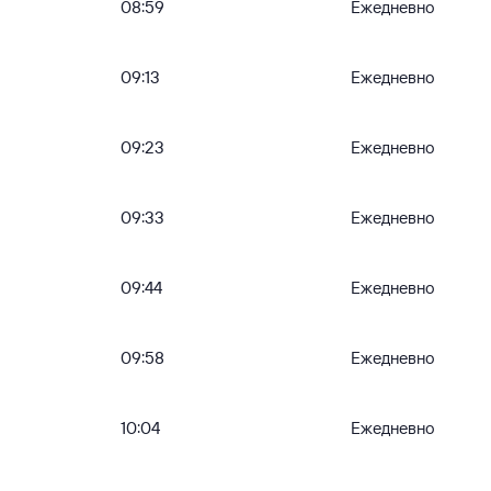
08:59
Ежедневно
09:13
Ежедневно
09:23
Ежедневно
09:33
Ежедневно
09:44
Ежедневно
09:58
Ежедневно
10:04
Ежедневно