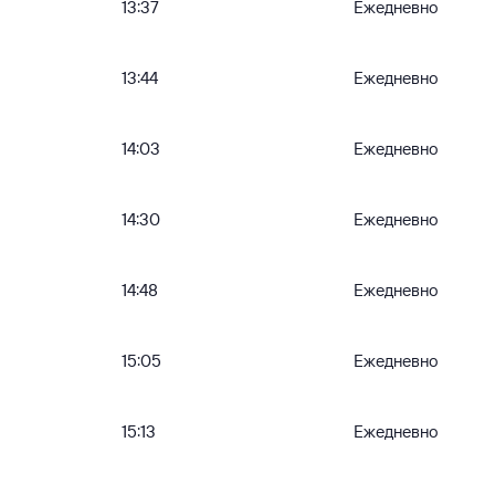
13:37
Ежедневно
13:44
Ежедневно
14:03
Ежедневно
14:30
Ежедневно
14:48
Ежедневно
15:05
Ежедневно
15:13
Ежедневно