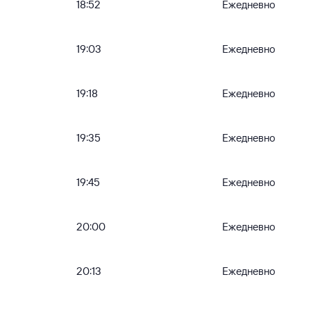
18:52
Ежедневно
19:03
Ежедневно
19:18
Ежедневно
19:35
Ежедневно
19:45
Ежедневно
20:00
Ежедневно
20:13
Ежедневно