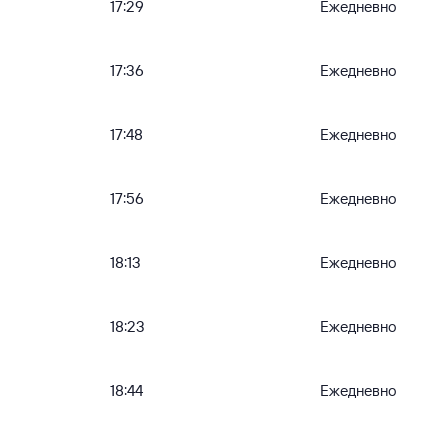
17:29
Ежедневно
17:36
Ежедневно
17:48
Ежедневно
17:56
Ежедневно
18:13
Ежедневно
18:23
Ежедневно
18:44
Ежедневно