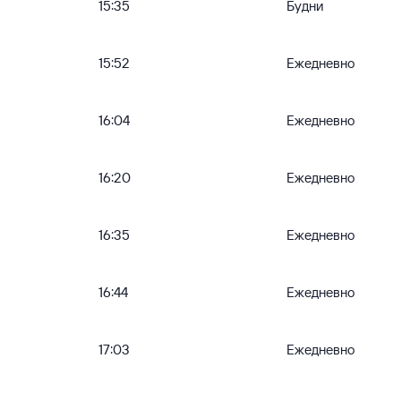
15:35
Будни
15:52
Ежедневно
16:04
Ежедневно
16:20
Ежедневно
16:35
Ежедневно
16:44
Ежедневно
17:03
Ежедневно