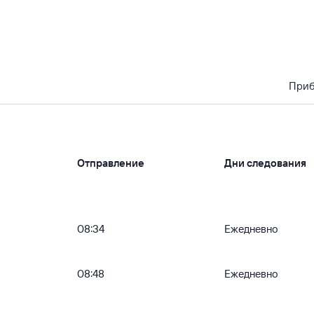
При
Отправление
Дни следования
08:34
Ежедневно
08:48
Ежедневно