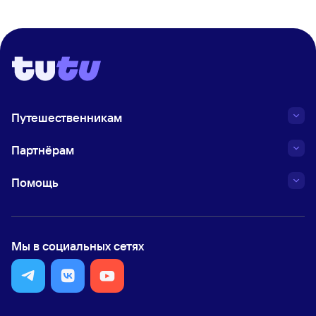
Путешественникам
Партнёрам
Помощь
Мы в социальных сетях