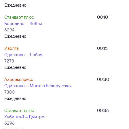
Ежедневно
Стандарт плюс
00:10
Бородино — Лобня
6294
Ежедневно
Иволга
00:15
Одинцово — Лобня
7278
Ежедневно
Аэроэкспресс
00:30
Одинцово — Москва Белорусская
7380
Ежедневно
Стандарт плюс
00:36
Кубинка-1 — Дмитров
6296