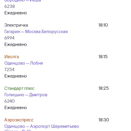
6238
Ежедневно
Электричка
18:10
Гагарин — Москва Белорусская
6994
Ежедневно
Иволга
18:15
Одинцово — Лобня
7254
Ежедневно
Стандарт плюс
18:25
Голицыно — Дмитров
6240
Ежедневно
Аэроэкспресс
18:30
Одинцово — Аэропорт Шереметьево