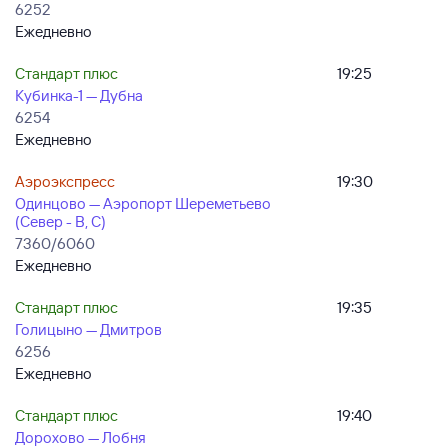
6252
Ежедневно
Стандарт плюс
19:25
Кубинка-1 — Дубна
6254
Ежедневно
Аэроэкспресс
19:30
Одинцово — Аэропорт Шереметьево
(Север - B, C)
7360/6060
Ежедневно
Стандарт плюс
19:35
Голицыно — Дмитров
6256
Ежедневно
Стандарт плюс
19:40
Дорохово — Лобня