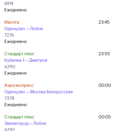
6914
Ежедневно
Иволга
23:45
Одинцово — Лобня
7276
Ежедневно
Стандарт плюс
23:55
Кубинка-1 — Дмитров
6290
Ежедневно
Аэроэкспресс
00:00
Одинцово — Москва Белорусская
7378
Ежедневно
Стандарт плюс
00:05
Звенигород — Лобня
6292