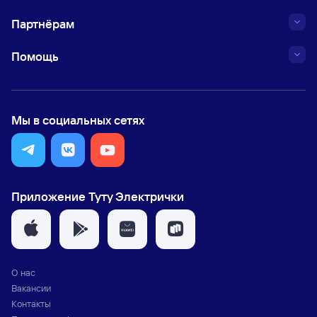
Партнёрам
Помощь
Мы в социальных сетях
Приложение Туту Электрички
О нас
Вакансии
Контакты