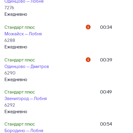
Одинцово — Лобня
7276
Ежедневно
Стандарт плюс
00:34
Можайск — Лобня
6288
Ежедневно
Стандарт плюс
00:39
Одинцово — Дмитров
6290
Ежедневно
Стандарт плюс
00:49
Звенигород — Лобня
6292
Ежедневно
Стандарт плюс
00:54
Бородино — Лобня