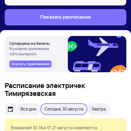
Показать расписание
Суперцены на билеты
В разделе приложения
«Это выгодно!»
Скачать приложение
Расписание электричек
Тимирязевская
Все дни
Сегодня, 10 августа
Завтра
Внимание! 10-14 и 17-21 августа изменяется