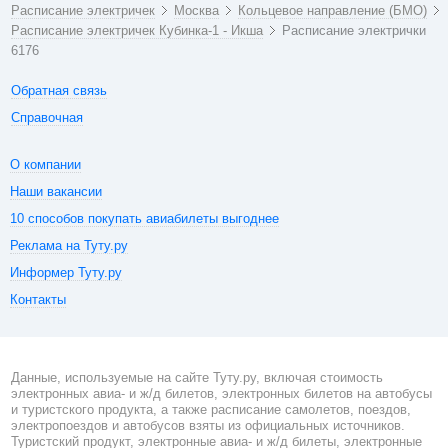
Расписание электричек
Москва
Кольцевое направление (БМО)
Расписание электричек Кубинка-1 - Икша
Расписание электрички
6176
Обратная связь
Справочная
О компании
Наши вакансии
10 способов покупать авиабилеты выгоднее
Реклама на Туту.ру
Информер Туту.ру
Контакты
Данные, используемые на сайте Туту.ру, включая стоимость
электронных авиа- и ж/д билетов, электронных билетов на автобусы
и туристского продукта, а также расписание самолетов, поездов,
электропоездов и автобусов взяты из официальных источников.
Туристский продукт, электронные авиа- и ж/д билеты, электронные