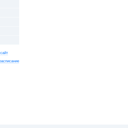
 сайт
расписание