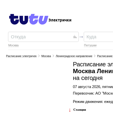
Электрички
Москва
Петушки
Расписание электричек
Москва
Ленинградское направление
Расписание 
Расписание э
Москва Лени
на сегодня
07 августа 2026, пятни
Перевозчик: АО "Моск
Режим движения: еже
Станция