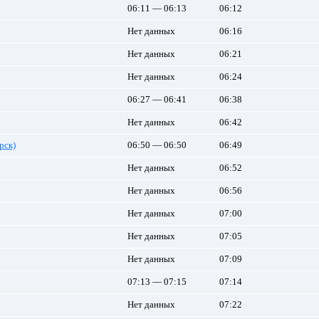
06:11 — 06:13
06:12
Нет данных
06:16
Нет данных
06:21
Нет данных
06:24
06:27 — 06:41
06:38
Нет данных
06:42
рск)
06:50 — 06:50
06:49
Нет данных
06:52
Нет данных
06:56
Нет данных
07:00
Нет данных
07:05
Нет данных
07:09
07:13 — 07:15
07:14
Нет данных
07:22