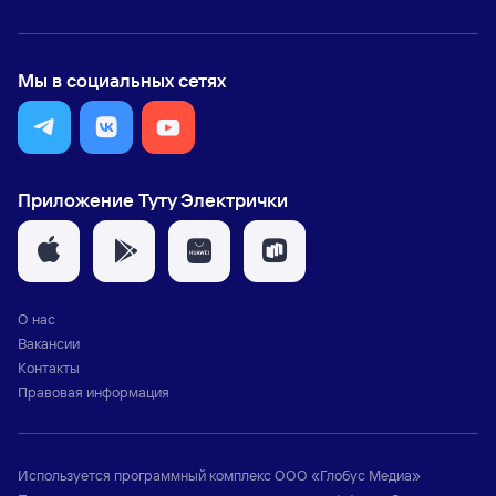
Мы в социальных сетях
Приложение Туту Электрички
О нас
Вакансии
Контакты
Правовая информация
Используется программный комплекс
ООО «Глобус Медиа»