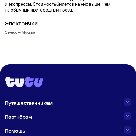
и экспрессы. Стоимость билетов на них выше, чем
на обычный пригородный поезд.
Электрички
Сенеж — Москва
Путешественникам
Партнёрам
Помощь