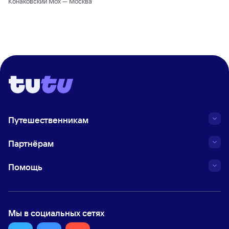
Конаковский Мох — Москва
Путешественникам
Партнёрам
Помощь
Мы в социальных сетях