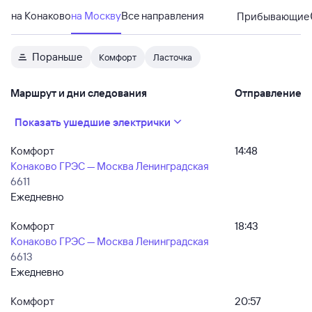
на Конаково
на Москву
Все направления
Прибывающие
Пораньше
Комфорт
Ласточка
Маршрут и дни следования
Отправление
Показать ушедшие электрички
Комфорт
14:48
Конаково ГРЭС — Москва Ленинградская
6611
Ежедневно
Комфорт
18:43
Конаково ГРЭС — Москва Ленинградская
6613
Ежедневно
Комфорт
20:57