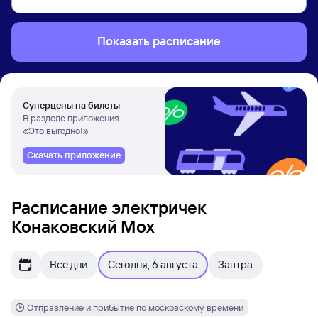
Показать расписание
Суперцены на билеты
В разделе приложения
«Это выгодно!»
Скачать приложение
Расписание электричек
Конаковский Мох
Все дни
Сегодня, 6 августа
Завтра
Отправление и прибытие по московскому времени