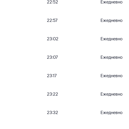
22:52
Ежедневно
22:57
Ежедневно
23:02
Ежедневно
23:07
Ежедневно
23:17
Ежедневно
23:22
Ежедневно
23:32
Ежедневно