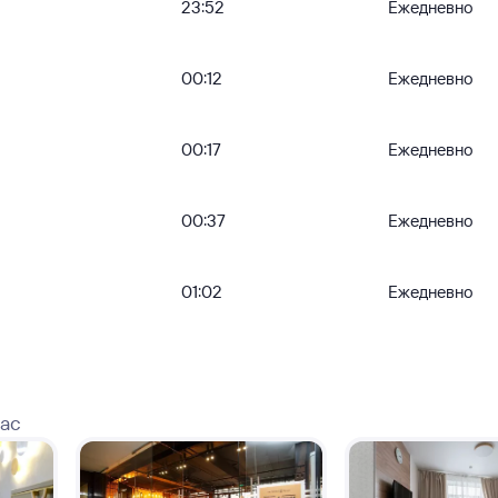
23:52
Ежедневно
00:12
Ежедневно
00:17
Ежедневно
00:37
Ежедневно
01:02
Ежедневно
вас