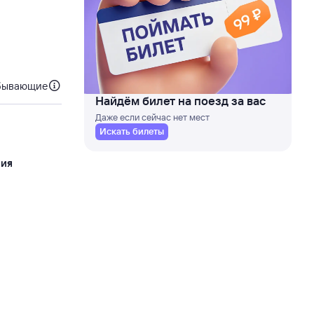
бывающие
Найдём билет на поезд за вас
Даже если сейчас нет мест
Искать билеты
ния