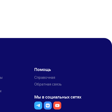
Помощь
ты
Справочная
Обратная связь
м
Мы в социальных сетях