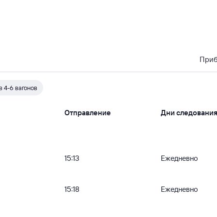
При
в 4-6 вагонов
Отправление
Дни следовани
15:13
Ежедневно
15:18
Ежедневно