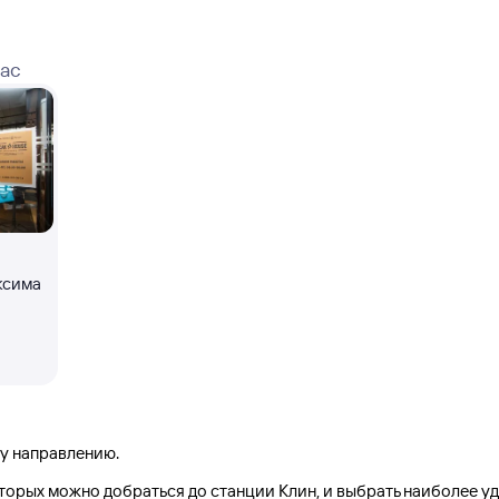
вас
ксима
у направлению.
оторых можно добраться до
станции Клин
, и выбрать наиболее 