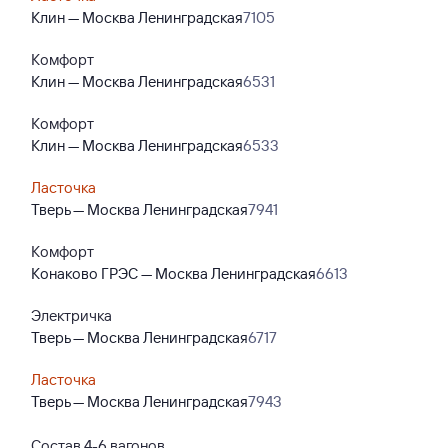
Клин — Москва Ленинградская
7105
Комфорт
Клин — Москва Ленинградская
6531
Комфорт
Клин — Москва Ленинградская
6533
Ласточка
Тверь — Москва Ленинградская
7941
Комфорт
Конаково ГРЭС — Москва Ленинградская
6613
Электричка
Тверь — Москва Ленинградская
6717
Ласточка
Тверь — Москва Ленинградская
7943
Состав 4-6 вагонов