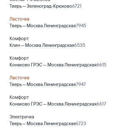
Тверь — Зеленоград-Крюково
6721
Ласточка
Тверь — Москва Ленинградская
7945
Комфорт
Клин — Москва Ленинградская
6535
Комфорт
Конаково ГРЭС — Москва Ленинградская
6615
Ласточка
Тверь — Москва Ленинградская
7947
Комфорт
Конаково ГРЭС — Москва Ленинградская
6617
Электричка
Тверь — Москва Ленинградская
6723