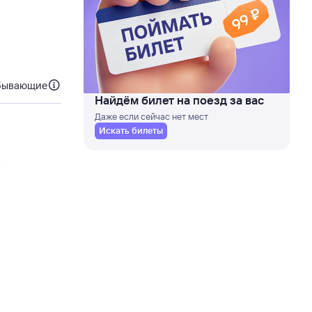
бывающие
Найдём билет на поезд за вас
Даже если сейчас нет мест
Искать билеты
я