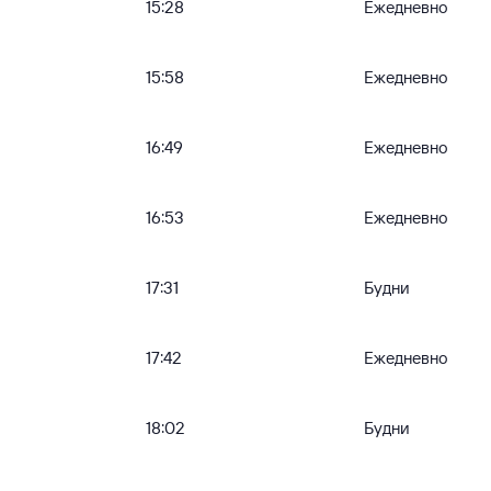
15:28
Ежедневно
15:58
Ежедневно
16:49
Ежедневно
16:53
Ежедневно
17:31
Будни
17:42
Ежедневно
18:02
Будни