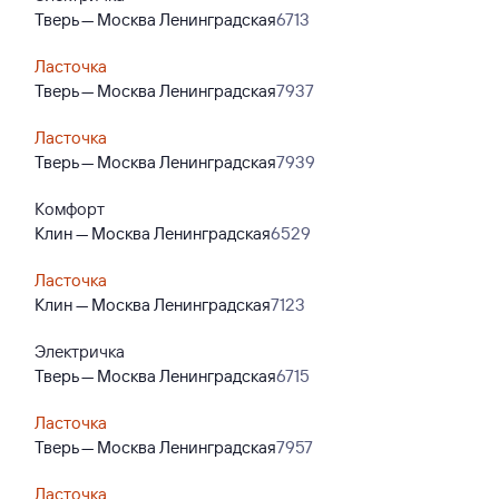
Тверь — Москва Ленинградская
6713
Ласточка
Тверь — Москва Ленинградская
7937
Ласточка
Тверь — Москва Ленинградская
7939
Комфорт
Клин — Москва Ленинградская
6529
Ласточка
Клин — Москва Ленинградская
7123
Электричка
Тверь — Москва Ленинградская
6715
Ласточка
Тверь — Москва Ленинградская
7957
Ласточка