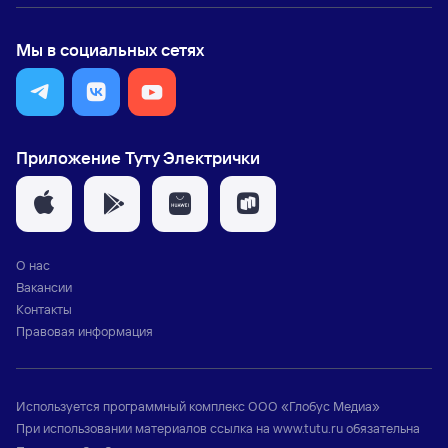
Мы в социальных сетях
Приложение Туту Электрички
О нас
Вакансии
Контакты
Правовая информация
Используется программный комплекс
ООО «Глобус Медиа»
При использовании материалов ссылка на
www.tutu.ru
обязательна