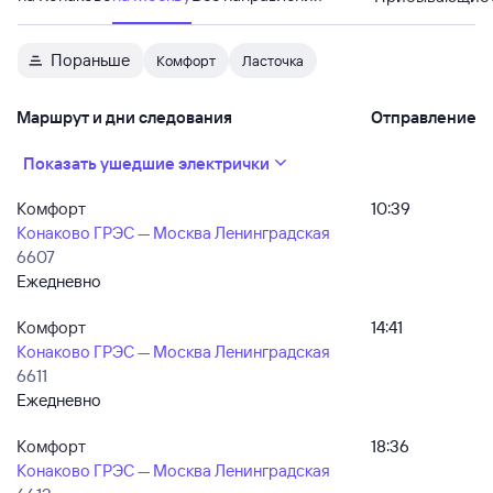
Пораньше
Комфорт
Ласточка
Маршрут и дни следования
Отправление
Показать ушедшие электрички
Комфорт
10:39
Конаково ГРЭС — Москва Ленинградская
6607
Ежедневно
Комфорт
14:41
Конаково ГРЭС — Москва Ленинградская
6611
Ежедневно
Комфорт
18:36
Конаково ГРЭС — Москва Ленинградская