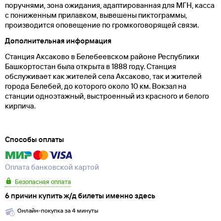
поручнями, зона ожидания, адаптированная для МГН, касса
с пониженным прилавком, вывешены пиктограммы,
производится оповещение по громкоговорящей связи.
Дополнительная информация
Станция Аксаково в Белебеевском районе Республики
Башкортостан была открыта в 1888 году. Станция
обслуживает как жителей села Аксаково, так и жителей
города Белебей, до которого около 10 км. Вокзал на
станции одноэтажный, выстроенный из красного и белого
кирпича.
Способы оплаты
Оплата банковской картой
Безопасная оплата
6 причин купить ж/д билеты именно здесь
Онлайн-покупка за 4 минуты