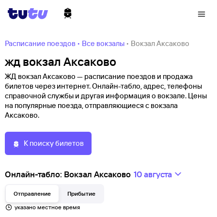
Расписание поездов
•
Все вокзалы
•
Вокзал Аксаково
жд вокзал Аксаково
ЖД вокзал Аксаково — расписание поездов и продажа
билетов через интернет. Онлайн-табло, адрес, телефоны
справочной службы и другая информация о вокзале. Цены
на популярные поезда, отправляющиеся с вокзала
Аксаково.
К поиску билетов
Онлайн-табло: Вокзал Аксаково
10 августа
Отправление
Прибытие
указано местное время