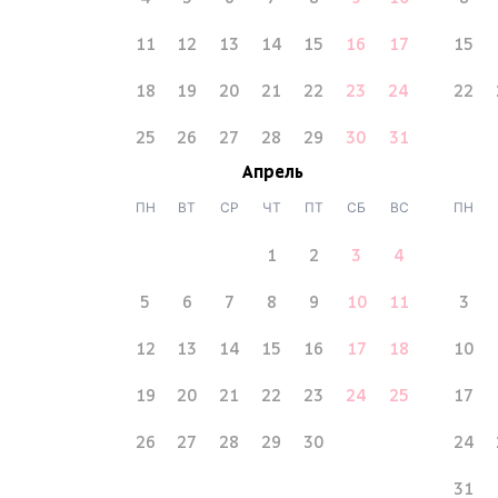
11
12
13
14
15
16
17
15
18
19
20
21
22
23
24
22
25
26
27
28
29
30
31
Апрель
ПН
ВТ
СР
ЧТ
ПТ
СБ
ВС
ПН
1
2
3
4
5
6
7
8
9
10
11
3
12
13
14
15
16
17
18
10
19
20
21
22
23
24
25
17
26
27
28
29
30
24
31