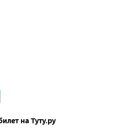
билет на Туту.ру