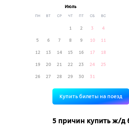
Июль
ПН
ВТ
СР
ЧТ
ПТ
СБ
ВС
1
2
3
4
5
6
7
8
9
10
11
12
13
14
15
16
17
18
19
20
21
22
23
24
25
26
27
28
29
30
31
Купить билеты на поезд
5 причин купить
ж/д