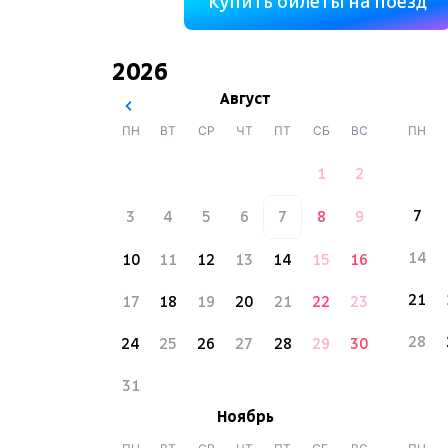
Купить билеты на поезд
2026
Август
ПН
ВТ
СР
ЧТ
ПТ
СБ
ВС
ПН
1
2
7
3
4
5
6
7
8
9
14
10
11
12
13
14
15
16
21
17
18
19
20
21
22
23
28
24
25
26
27
28
29
30
31
Ноябрь