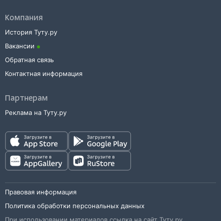
Компания
История Туту.ру
Вакансии
Обратная связь
Контактная информация
Партнерам
Реклама на Туту.ру
Правовая информация
Политика обработки персональных данных
При использовании материалов ссылка на сайт Туту.ру