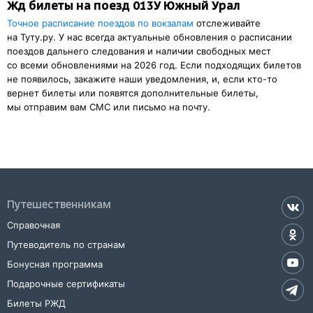
Жд билеты на поезд 013У Южный Урал
Точное расписание поездов по вокзалам
отслеживайте
на Туту.ру. У нас всегда актуальные обновления о расписании
поездов дальнего следования и наличии свободных мест
со всеми обновлениями на 2026 год. Если подходящих билетов
не появилось, закажите наши уведомления, и, если кто-то
вернет билеты или появятся дополнительные билеты,
мы отправим вам СМС или письмо на почту.
Путешественникам
Справочная
Путеводитель по странам
Бонусная программа
Подарочные сертификаты
Билеты РЖД