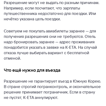
Разрешение могут не выдать по разным причинам.
Например, если посчитают, что зарплаты
путешественника недостаточно для поездки. Или
нечётко указана цель поездки.
Советуем не покупать авиабилеты заранее — для
получения разрешения они не требуются. Отель
надо бронировать заранее — адрес проживания
понадобится указать в заявке на K-ETA. На случай
отказа лучше выбирать вариант с бесплатной
отменой.
Что ещё нужно для въезда
Разрешение не гарантирует въезд в Южную Корею.
В стране строгий погранконтроль, и окончательное
решение принимает пограничник. Если в страну
не пустят, К-ЕТА аннулируют.