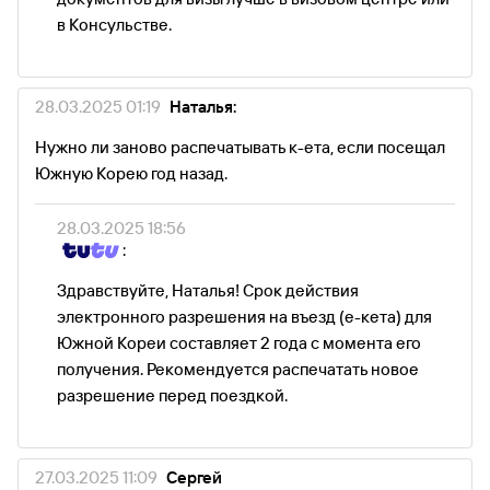
в Консульстве.
28.03.2025 01:19
Наталья:
Нужно ли заново распечатывать к-ета, если посещал
Южную Корею год назад.
28.03.2025 18:56
:
Здравствуйте, Наталья! Срок действия
электронного разрешения на въезд (е-кета) для
Южной Кореи составляет 2 года с момента его
получения. Рекомендуется распечатать новое
разрешение перед поездкой.
27.03.2025 11:09
Сергей