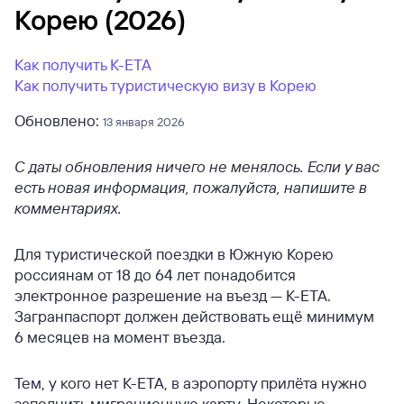
Корею (2026)
Как получить К-ЕТА
Как получить туристическую визу в Корею
Обновлено:
13 января 2026
С даты обновления ничего не менялось. Если у вас
есть новая информация, пожалуйста, напишите в
комментариях.
Для туристической поездки в Южную Корею
россиянам от 18 до 64 лет понадобится
электронное разрешение на въезд — К-ЕТА.
Загранпаспорт должен действовать ещё минимум
6 месяцев на момент въезда.
Тем, у кого нет К-ЕТА, в аэропорту прилёта нужно
заполнить миграционную карту. Некоторые