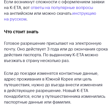
Если возникнут сложности с оформлением заявки
на К-ЕТА, вот
ответы на популярные вопросы
на английском или можно скачать
инструкцию
на русском
.
Что стоит знать
Готовое разрешение присылают на электронную
почту. Оно действует 3 года или до окончания срока
действия паспорта. По выданному K-ETA можно
въезжать в страну несколько раз.
Если до поездки изменятся контактные данные,
адрес проживания в Южной Корее или цель
путешествия, нужно до въезда внести изменения
в действующее разрешение. Новый К-ЕТА
понадобится, если у путешественника изменились
паспортные данные или фамилия.