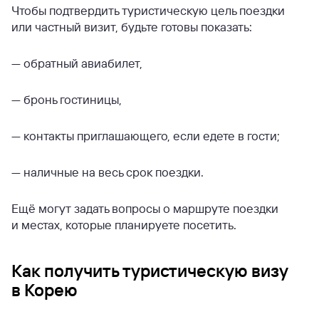
Чтобы подтвердить туристическую цель поездки
или частный визит, будьте готовы показать:
— обратный авиабилет,
— бронь гостиницы,
— контакты приглашающего, если едете в гости;
— наличные на весь срок поездки.
Ещё могут задать вопросы о маршруте поездки
и местах, которые планируете посетить.
Как получить туристическую визу
в Корею