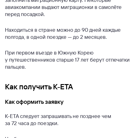
авиакомпании выдают миграционки в самолёте
перед посадкой.
Находиться в стране можно до 90 дней каждые
полгода, в одной поездке — до 2 месяцев.
При первом въезде в Южную Корею
у путешественников старше 17 лет берут отпечатки
пальцев.
Как получить К-ЕТА
Как оформить заявку
K-ETA следует запрашивать не позднее чем
за 72 часа до поездки.