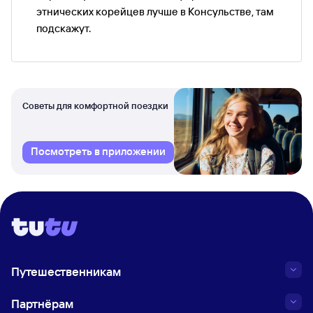
этнических корейцев лучше в Консульстве, там
подскажут.
Советы для комфортной поездки
Посмотреть в приложении
Путешественникам
Партнёрам