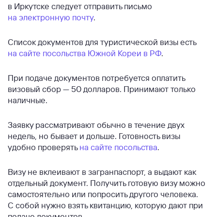
в Иркутске следует отправить письмо
на электронную почту
.
Список документов для туристической визы есть
на сайте посольства Южной Кореи в РФ
.
При подаче документов потребуется оплатить
визовый сбор — 50 долларов. Принимают только
наличные.
Заявку рассматривают обычно в течение двух
недель, но бывает и дольше. Готовность визы
удобно проверять
на сайте посольства
.
Визу не вклеивают в загранпаспорт, а выдают как
отдельный документ. Получить готовую визу можно
самостоятельно или попросить другого человека.
С собой нужно взять квитанцию, которую дают при
подаче документов.