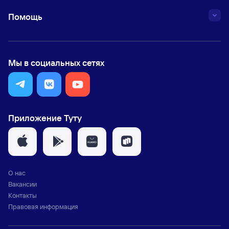
Помощь
Мы в социальных сетях
Приложение Туту
О нас
Вакансии
Контакты
Правовая информация