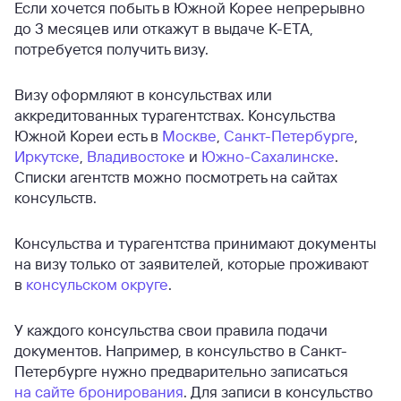
Если хочется побыть в Южной Корее непрерывно
до 3 месяцев или откажут в выдаче К-ЕТА,
потребуется получить визу.
Визу оформляют в консульствах или
аккредитованных турагентствах. Консульства
Южной Кореи есть в
Москве
,
Санкт-Петербурге
,
Иркутске
,
Владивостоке
и
Южно-Сахалинске
.
Списки агентств можно посмотреть на сайтах
консульств.
Консульства и турагентства принимают документы
на визу только от заявителей, которые проживают
в
консульском округе
.
У каждого консульства свои правила подачи
документов. Например, в консульство в Санкт-
Петербурге нужно предварительно записаться
на сайте бронирования
. Для записи в консульство