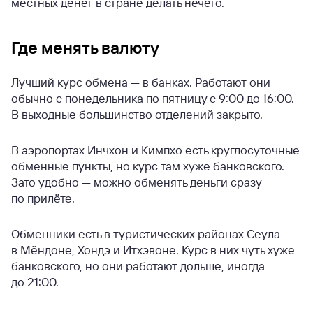
местных денег в стране делать нечего.
Где менять валюту
Лучший курс обмена — в банках. Работают они
обычно с понедельника по пятницу с 9:00 до 16:00.
В выходные большинство отделений закрыто.
В аэропортах Инчхон и Кимпхо есть круглосуточные
обменные пункты, но курс там хуже банковского.
Зато удобно — можно обменять деньги сразу
по прилёте.
Обменники есть в туристических районах Сеула —
в Мёндоне, Хондэ и Итхэвоне. Курс в них чуть хуже
банковского, но они работают дольше, иногда
до 21:00.