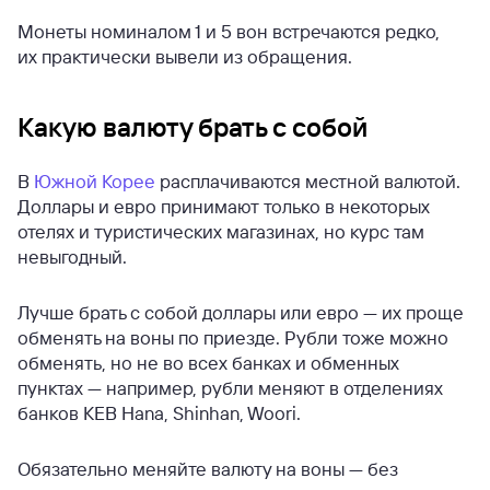
Монеты номиналом 1 и 5 вон встречаются редко,
их практически вывели из обращения.
Какую валюту брать с собой
В
Южной Корее
расплачиваются местной валютой.
Доллары и евро принимают только в некоторых
отелях и туристических магазинах, но курс там
невыгодный.
Лучше брать с собой доллары или евро — их проще
обменять на воны по приезде. Рубли тоже можно
обменять, но не во всех банках и обменных
пунктах — например, рубли меняют в отделениях
банков KEB Hana, Shinhan, Woori.
Обязательно меняйте валюту на воны — без