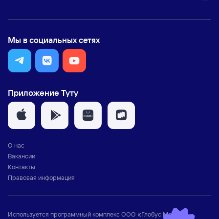
Мы в социальных сетях
Приложение Туту
О нас
Вакансии
Контакты
Правовая информация
Используется программный комплекс
ООО «Глобус Медиа»