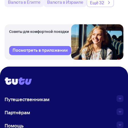
Валюта в Египте
Валюта в Израиле
Ещё 32
Советы для комфортной поездки
Посмотреть в приложении
Путешественникам
Партнёрам
Помощь