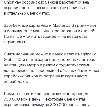
UnionPay российских банков работают очень
ограниченно — только на снятие наличных
в отдельных банкоматах.
Зарубежные карты Visa и MasterCard принимают
в большинстве магазинов, ресторанов и отелей.
Но лучше уточнить заранее — не везде есть
терминалы.
Снять наличные можно в банкоматах с надписью
Global. Они есть в аэропортах, торговых центрах,
на станциях метро и рядом с туристическими
достопримечательностями. В обычных банкоматах
корейских банков иностранные карты часто
не работают.
Лимит на снятие наличных для иностранцев —
700 000 вон в день. Некоторые банкоматы
ограничивают сумму до 300 000 вон за одну