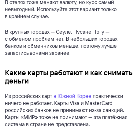
В отелях тоже меняют валюту, но курс самый
невыгодный. Используйте этот вариант только
в крайнем случае.
В крупных городах — Сеуле, Пусане, Тэгу —
с обменом проблем нет. В небольших городах
банков и обменников меньше, поэтому лучше
запастись вонами заранее.
Какие карты работают и как снимать
деньги
Из российских карт
в Южной Корее
практически
ничего не работает. Карты Visa и MasterCard
российских банков не принимают из-за санкций.
Карты «МИР» тоже не принимают — эта платёжная
система в стране не представлена.