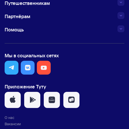
Путешественникам
Партнёрам
Помощь
Мы в социальных сетях
Приложение Туту
О нас
Вакансии