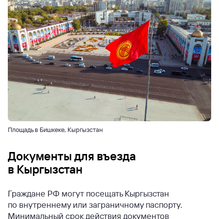
Площадь в Бишкеке, Кыргызстан
Документы для въезда
в Кыргызстан
Граждане РФ могут посещать Кыргызстан
по внутреннему или заграничному паспорту.
Минимальный срок действия документов