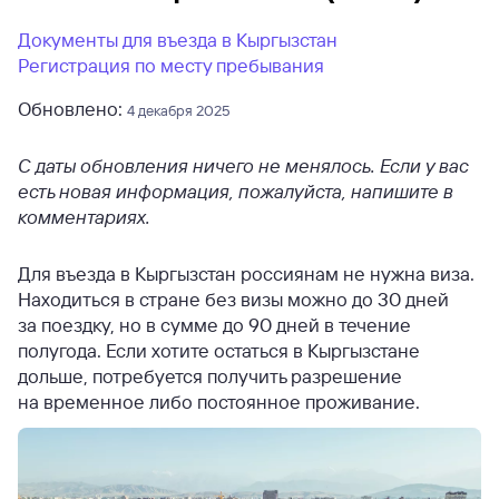
Документы для въезда в Кыргызстан
Регистрация по месту пребывания
Обновлено:
4 декабря 2025
С даты обновления ничего не менялось. Если у вас
есть новая информация, пожалуйста, напишите в
комментариях.
Для въезда в Кыргызстан россиянам не нужна виза.
Находиться в стране без визы можно до 30 дней
за поездку, но в сумме до 90 дней в течение
полугода. Если хотите остаться в Кыргызстане
дольше, потребуется получить разрешение
на временное либо постоянное проживание.