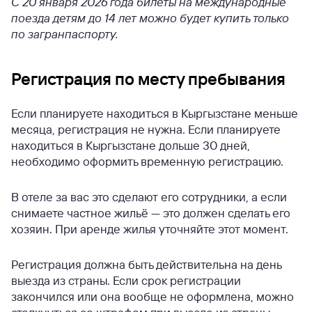
С 20 января 2026 года билеты на международные
поезда детям до 14 лет можно будет купить только
по загранпаспорту.
Регистрация по месту пребывания
Если планируете находиться в Кыргызстане меньше
месяца, регистрация не нужна. Если планируете
находиться в Кыргызстане дольше 30 дней,
необходимо оформить временную регистрацию.
В отеле за вас это сделают его сотрудники, а если
снимаете частное жильё — это должен сделать его
хозяин. При аренде жилья уточняйте этот момент.
Регистрация должна быть действительна на день
выезда из страны. Если срок регистрации
закончился или она вообще не оформлена, можно