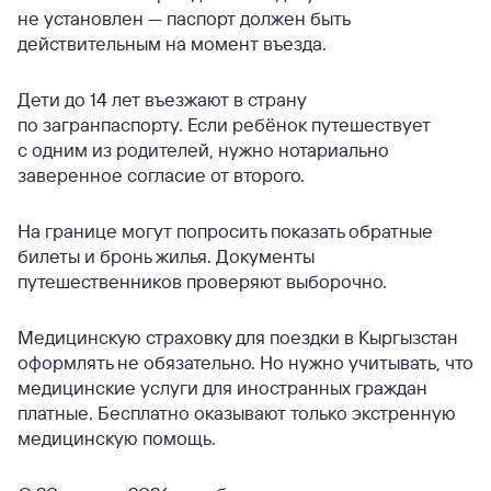
не установлен — паспорт должен быть
действительным на момент въезда.
Дети до 14 лет въезжают в страну
по загранпаспорту. Если ребёнок путешествует
с одним из родителей, нужно нотариально
заверенное согласие от второго.
На границе могут попросить показать обратные
билеты и бронь жилья. Документы
путешественников проверяют выборочно.
Медицинскую страховку для поездки в Кыргызстан
оформлять не обязательно. Но нужно учитывать, что
медицинские услуги для иностранных граждан
платные. Бесплатно оказывают только экстренную
медицинскую помощь.