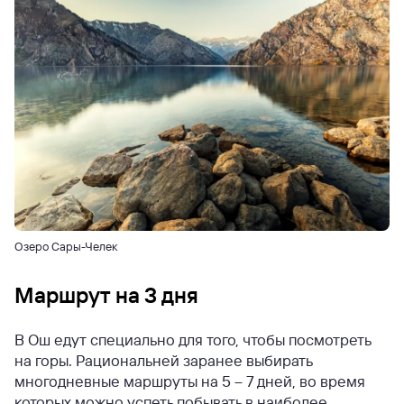
Озеро Сары-Челек
Маршрут на 3 дня
В Ош едут специально для того, чтобы посмотреть
на горы. Рациональней заранее выбирать
многодневные маршруты на 5 – 7 дней, во время
которых можно успеть побывать в наиболее