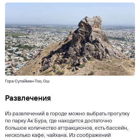
Гора Сулайман-Тоо, Ош
Развлечения
Из развлечений в городе можно выбрать прогулку
по парку Ак Бура, где находится достаточно
большое количество аттракционов, есть бассейн,
несколько кафе, чайхана.
Из соображений