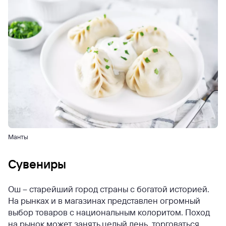
Манты
Сувениры
Ош – старейший город страны с богатой историей.
На рынках и в магазинах представлен огромный
выбор товаров с национальным колоритом. Поход
на рынок может занять целый день, торговаться