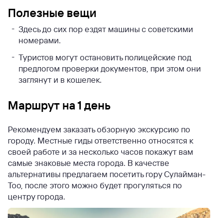
Полезные вещи
Здесь до сих пор ездят машины с советскими
номерами.
Туристов могут остановить полицейские под
предлогом проверки документов, при этом они
заглянут и в кошелек.
Маршрут на 1 день
Рекомендуем заказать обзорную экскурсию по
городу. Местные гиды ответственно относятся к
своей работе и за несколько часов покажут вам
самые знаковые места города. В качестве
альтернативы предлагаем посетить гору Сулайман-
Тоо, после этого можно будет прогуляться по
центру города.