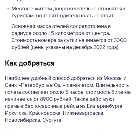
Местные жители доброжелательно относятся к
туристам, но терять бдительность не стоит.
Основная масса отелей сосредоточена в
радиусе около 1,5 километров от центра.
Стоимость номера за сутки начинается от 3300
рублей (цены указаны на декабрь 2022 года).
Как добраться
Наиболее удобный способ добраться из Москвы и
Санкт-Петербурга в Ош – самолетом. Длительность
полета составляет около 5 часов, стоимость билетов
начинается от 8900 рублей. Также действуют
прямые беспосадочные рейсы из Екатеринбурга,
Иркутска, Красноярска, Нижневартовска,
Новосибирска, Сургута.