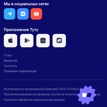
Мы в социальных сетях
Приложение Туту
О нас
Вакансии
Контакты
Правовая информация
Используется программный комплекс
ООО «Глобус Медиа»
При использовании материалов ссылка на
www.tutu.ru
обязательна
Политика обработки персональных данных