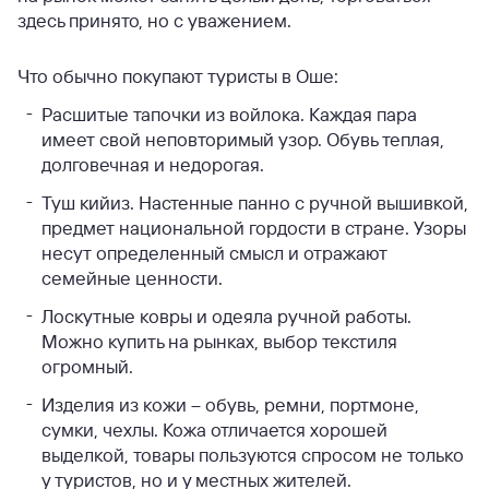
здесь принято, но с уважением.
Что обычно покупают туристы в Оше:
Расшитые тапочки из войлока. Каждая пара
имеет свой неповторимый узор. Обувь теплая,
долговечная и недорогая.
Туш кийиз. Настенные панно с ручной вышивкой,
предмет национальной гордости в стране. Узоры
несут определенный смысл и отражают
семейные ценности.
Лоскутные ковры и одеяла ручной работы.
Можно купить на рынках, выбор текстиля
огромный.
Изделия из кожи – обувь, ремни, портмоне,
сумки, чехлы. Кожа отличается хорошей
выделкой, товары пользуются спросом не только
у туристов, но и у местных жителей.