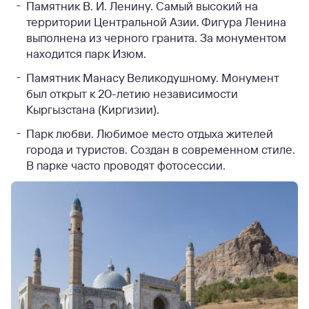
Памятник В. И. Ленину. Самый высокий на
территории Центральной Азии. Фигура Ленина
выполнена из черного гранита. За монументом
находится парк Изюм.
Памятник Манасу Великодушному. Монумент
был открыт к 20-летию независимости
Кыргызстана (Киргизии).
Парк любви. Любимое место отдыха жителей
города и туристов. Создан в современном стиле.
В парке часто проводят фотосессии.