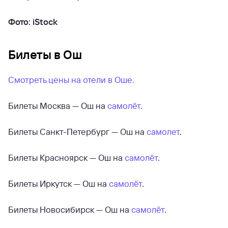
Фото: iStock
Билеты в Ош
Смотреть цены на отели в Оше.
Билеты Москва — Ош на
самолёт
.
Билеты Санкт-Петербург — Ош на
самолет
.
Билеты Красноярск — Ош на
самолёт
.
Билеты Иркутск — Ош на
самолёт
.
Билеты Новосибирск — Ош на
самолёт
.