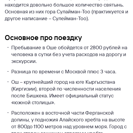
находится довольно большое количество святынь.
Основная из них гора Сулайман-Тоо (практикуется и
другое написание – Сулейман-Тоо).
Основное про поездку
Пребывание в Оше обойдется от 2800 рублей на
человека в сутки без учета расходов на дорогу и
экскурсии.
Разница по времени с Москвой плюс 3 часа.
Ош – крупнейший город на юге Кыргызстана
(Киргизии), второй по численности населения
после Бишкека. Имеет официальный статус
«южной столицы».
Расположен в восточной части Ферганской
долины, у подножия Алайского хребта на высоте
от 800до 1100 метров над уровнем моря. Город с