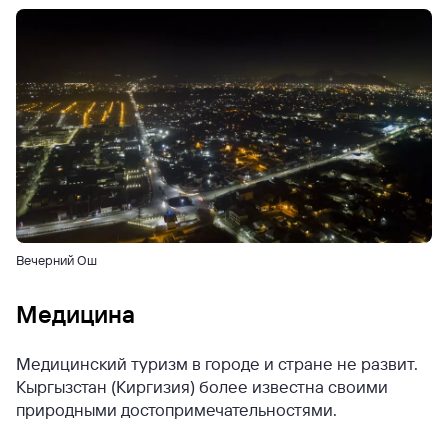
Вечерний Ош
Медицина
Медицинский туризм в городе и стране не развит.
Кыргызстан (Киргизия) более известна своими
природными достопримечательностями.