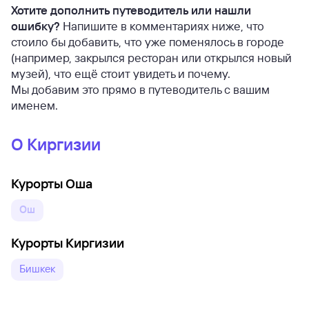
Хотите дополнить путеводитель или нашли
ошибку?
Напишите в комментариях ниже, что
стоило бы добавить, что уже поменялось в городе
(например, закрылся ресторан или открылся новый
музей), что ещё стоит увидеть и почему.
Мы добавим это прямо в путеводитель с вашим
именем.
О Киргизии
Курорты Оша
Ош
Курорты Киргизии
Бишкек