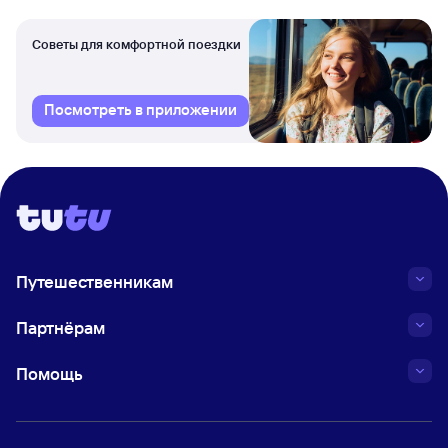
Советы для комфортной поездки
Посмотреть в приложении
Путешественникам
Партнёрам
Помощь