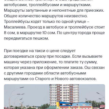
автобусами, троллейбусами и маршрутками.
Маршруты запутанные и непонятные для приезжих.
Общее количество маршрутов неизвестно.
Троллейбусы ходят только по одной улице –
Масалиева. Проезд в автобусе и троллейбусе стоит
8 сом, в маршрутке 10 сом. По центру города проще
передвигаться пешком.
При поездке на такси о цене следует
договариваться сразу при посадке. Если вызываете
машину через приложение, то платите ту сумму,
которая указана при оформлении заказа.
Ош связан
с другими городами области автобусными
маршрутами со Старого и Нового автовокзалов.