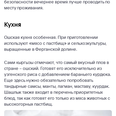
безопасности вечернее время лучше проводить по
месту проживания.
Кухня
Ошская кухня особенная. При приготовлении
используют «мясо с пастбищ» и сельхозкультуры,
выращенные в Ферганской долине.
Сами кыргызы отмечают, что самый вкусный плов в
стране – ошский. Готовят его исключительно из
узгенского риса с добавлением бараньего курдюка.
Еще здесь нужно обязательно попробовать
тандырные самсы, манты, лагман, маставу, куурдак.
Шашлык также входит в перечень приоритетных
блюд, так как готовят его только из мяса животных с
высокогорных пастбищ.