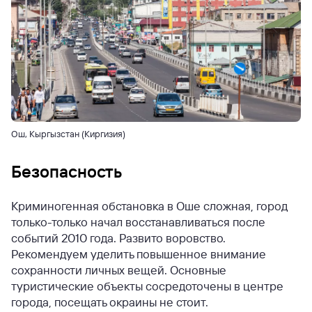
Ош, Кыргызстан (Киргизия)
Безопасность
Криминогенная обстановка в Оше сложная, город
только-только начал восстанавливаться после
событий 2010 года. Развито воровство.
Рекомендуем уделить повышенное внимание
сохранности личных вещей. Основные
туристические объекты сосредоточены в центре
города, посещать окраины не стоит.