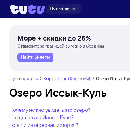
Путеводитель
Море + скидки до 25%
Отдыхайте за границей выгодно и без визы
Найти билеты
Путеводитель
Кыргызстан (Киргизия)
Озеро Иссык-Ку
Озеро Иссык-Куль
Почему нужно увидеть это озеро?
Что делать на Иссык-Куле?
Есть ли интересная история?