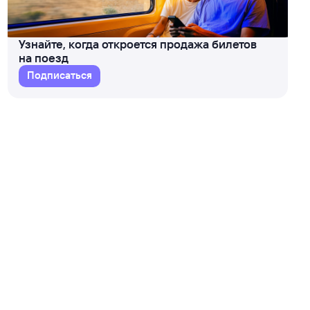
Узнайте, когда откроется продажа билетов
на поезд
Подписаться