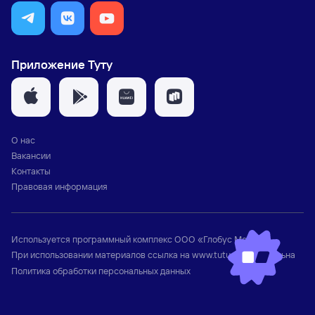
Приложение Туту
О нас
Вакансии
Контакты
Правовая информация
Используется программный комплекс
ООО «Глобус Медиа»
При использовании материалов ссылка на
www.tutu.ru
обязательна
Политика обработки персональных данных