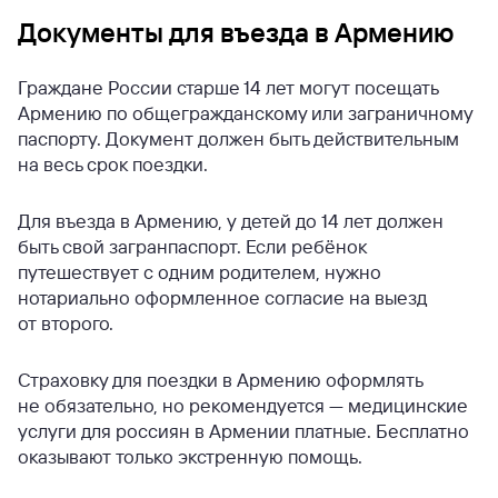
Документы для въезда в Армению
Граждане России старше 14 лет могут посещать
Армению по общегражданскому или заграничному
паспорту. Документ должен быть действительным
на весь срок поездки.
Для въезда в Армению, у детей до 14 лет должен
быть свой загранпаспорт. Если ребёнок
путешествует с одним родителем, нужно
нотариально оформленное согласие на выезд
от второго.
Страховку для поездки в Армению оформлять
не обязательно, но рекомендуется — медицинские
услуги для россиян в Армении платные. Бесплатно
оказывают только экстренную помощь.