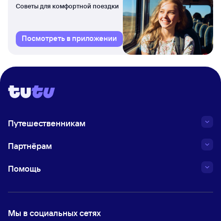
Советы для комфортной поездки
Посмотреть в приложении
Путешественникам
Партнёрам
Помощь
Мы в социальных сетях