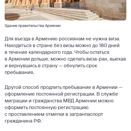
Здание правительства Армении
Для въезда в Армению россиянам не нужна виза.
Находиться в стране без визы можно до 180 дней
в течение календарного года. Чтобы остаться
в Армении дольше, можно сделать виза-ран, выехав
и вернувшись в страну — обнулить срок
пребывания.
Другой способ продлить пребывание в Армении —
оформление постоянной регистрации. В службе
миграции и гражданства МВД Армении можно
оформить постоянную регистрацию
с проставлением отметки в загранпаспорт
гражданина РФ.