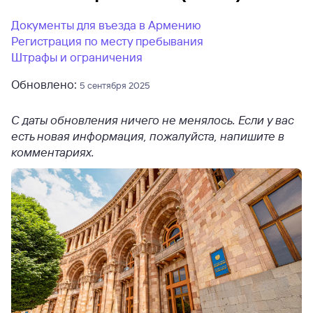
Документы для въезда в Армению
Регистрация по месту пребывания
Штрафы и ограничения
Обновлено:
5 сентября 2025
С даты обновления ничего не менялось. Если у вас
есть новая информация, пожалуйста, напишите в
комментариях.