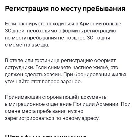
Регистрация по месту пребывания
Если планируете находиться в Армении больше
30 дней, необходимо оформить регистрацию
по месту пребывания не позднее 30-го дня
с момента въезда.
В отеле или гостинице регистрацию оформят
сотрудники. Если снимаете частное жильё, это
должен сделать хозяин. При бронировании жилья
уточняйте этот вопрос заранее.
Принимающая сторона подаёт документы
в миграционное отделение Полиции Армении. При
смене места пребывания нужно
зарегистрироваться по новому адресу.