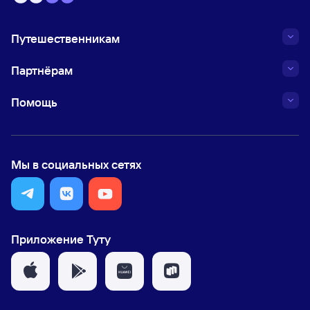
Путешественникам
Партнёрам
Помощь
Мы в социальных сетях
Приложение Туту