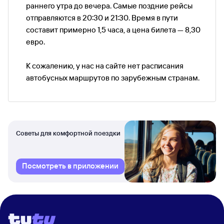
раннего утра до вечера. Самые поздние рейсы
отправляются в 20:30 и 21:30. Время в пути
составит примерно 1,5 часа, а цена билета — 8,30
евро.
К сожалению, у нас на сайте нет расписания
автобусных маршрутов по зарубежным странам.
Советы для комфортной поездки
Посмотреть в приложении