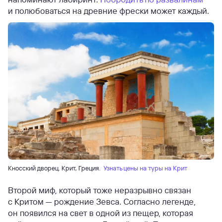
и полюбоваться на древние фрески может каждый.
Кносский дворец. Крит, Греция.
Узнать цены на туры на Крит
Второй миф, который тоже неразрывно связан
с Критом — рождение Зевса. Согласно легенде,
он появился на свет в одной из пещер, которая