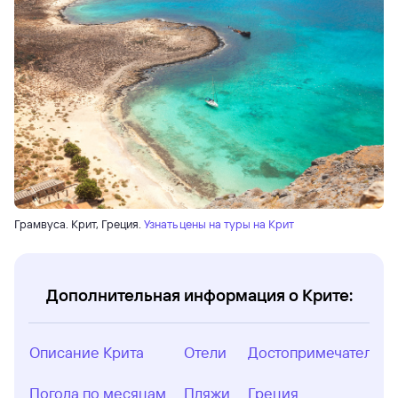
Грамвуса. Крит, Греция.
Узнать цены на туры на Крит
Дополнительная информация о Крите:
Описание Крита
Отели
Достопримечательно
Погода по месяцам
Пляжи
Греция