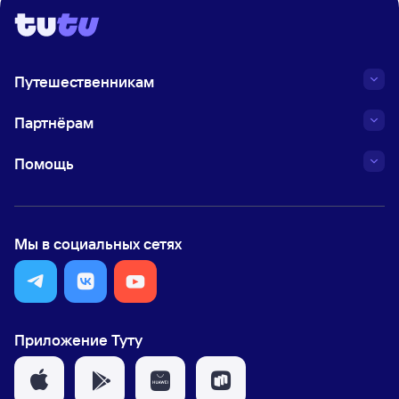
Путешественникам
Партнёрам
Помощь
Мы в социальных сетях
Приложение Туту