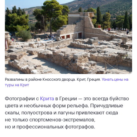
Развалины в районе Кносского дворца. Крит, Греция.
Узнать цены на
туры на Крит
Фотографии с
Крита
в Греции — это всегда буйство
цвета и необычных форм рельефа. Причудливые
скалы, полуострова и лагуны привлекают сюда
не только спортсменов-экстремалов,
но и профессиональных фотографов.