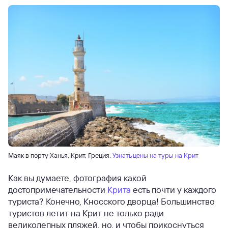
Маяк в порту Ханья. Крит, Греция.
Узнать цены на туры на Крит
Как вы думаете, фотография какой
достопримечательности
Крита
есть почти у каждого
туриста? Конечно, Кносского дворца! Большинство
туристов летит на Крит не только ради
великолепных пляжей, но, и чтобы прикоснуться