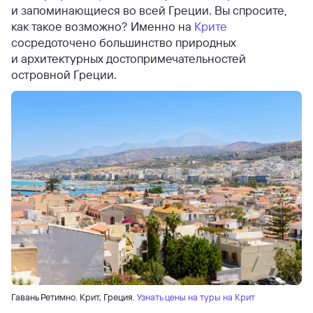
и запоминающиеся во всей Греции. Вы спросите,
как такое возможно? Именно на
Крите
сосредоточено большинство природных
и архитектурных достопримечательностей
островной Греции.
Гавань Ретимно. Крит, Греция.
Узнать цены на туры на Крит