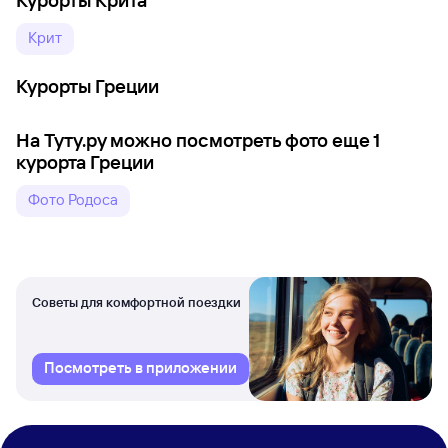
Крит
Курорты Греции
На Туту.ру можно посмотреть фото еще 1
курорта Греции
Фото Родоса
Советы для комфортной поездки
Посмотреть в приложении