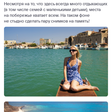
Несмотря на то, что здесь всегда много отдыхающих
(в том числе семей с маленькими детьми), места
на побережье хватает всем. На таком фоне
не стыдно сделать пару снимков на память!