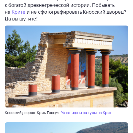
к богатой древнегреческой истории. Побывать
на
Крите
и не сфотографировать Кносский дворец?
Да вы шутите!
Кносский дворец. Крит, Греция.
Узнать цены на туры на Крит