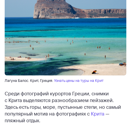
Лагуна Балос. Крит, Греция.
Узнать цены на туры на Крит
Среди фотографий курортов Греции, снимки
с Крита выделяются разнообразием пейзажей.
Здесь есть горы, море, пустынные степи, но самый
популярный мотив на фотографиях с
Крита
—
пляжный отдых.