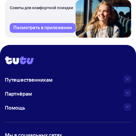
Советы для комфортной поездки
Посмотреть в приложении
Путешественникам
Партнёрам
Помощь
Мы в социальных сетях