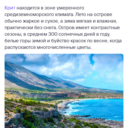
Крит
находится в зоне умеренного
средиземноморского климата. Лето на острове
обычно жаркое и сухое, а зима мягкая и влажная,
практически без снега. Остров имеет контрастные
сезоны, в среднем 300 солнечных дней в году,
белые горы зимой и буйство красок по весне, когда
распускаются многочисленные цветы.