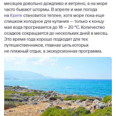
месяцев довольно дождливо и ветрено, а на море
часто бывают штормы. В апреле и мае погода
на
Крите
становится теплее, хотя море пока еще
слишком холодное для купания — только к концу
мая вода прогревается до 18 — 20 °C. Количество
осадков сокращается до нескольких дней в месяц.
Это время года хорошо подходит для тех
путешественников, главная цель которых
не пляжный отдых, а экскурсионная программа.