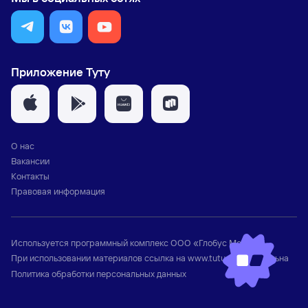
Приложение Туту
О нас
Вакансии
Контакты
Правовая информация
Используется программный комплекс
ООО «Глобус Медиа»
При использовании материалов ссылка на
www.tutu.ru
обязательна
Политика обработки персональных данных