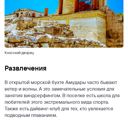
Кносский дворец
Развлечения
В открытой морской бухте Амудары часто бывают
ветер и волны. А это замечательные условия для
занятия виндсерфингом. В поселке есть школа для
любителей этого экстремального вида спорта.
Также есть дайвинг-клуб для тех, кто увлекается
подводным плаванием.