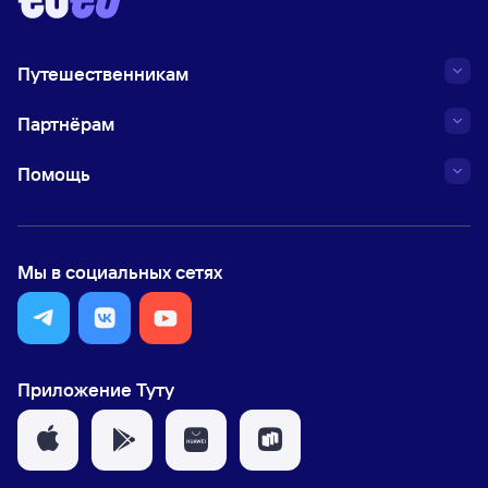
Путешественникам
Партнёрам
Помощь
Мы в социальных сетях
Приложение Туту