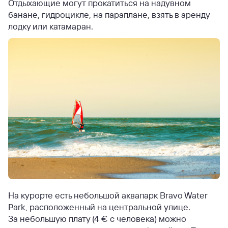
Отдыхающие могут прокатиться на надувном
банане, гидроцикле, на параплане, взять в аренду
лодку или катамаран.
На курорте есть небольшой аквапарк Bravo Water
Park, расположенный на центральной улице.
За небольшую плату (4 € с человека) можно