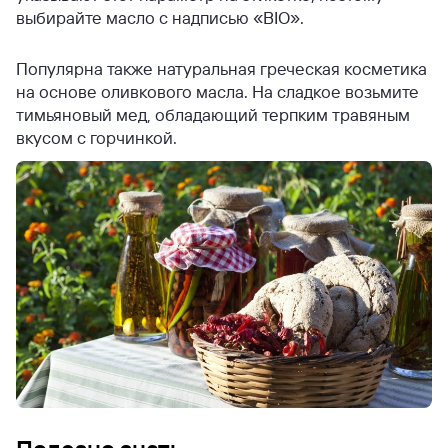
выбирайте масло с надписью «BIO».
Популярна также натуральная греческая косметика
на основе оливкового масла. На сладкое возьмите
тимьяновый мед, обладающий терпким травяным
вкусом с горчинкой.