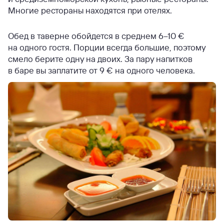
Многие рестораны находятся при отелях.
Обед в таверне обойдется в среднем 6–10 €
на одного гостя. Порции всегда большие, поэтому
смело берите одну на двоих. За пару напитков
в баре вы заплатите от 9 € на одного человека.