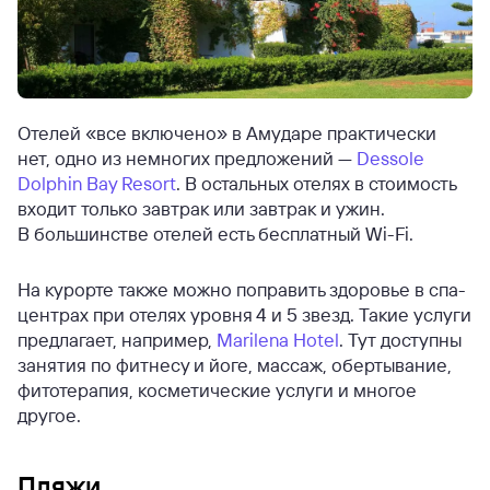
Отелей «все включено» в Амударе практически
нет, одно из немногих предложений —
Dessole
Dolphin Bay Resort
. В остальных отелях в стоимость
входит только завтрак или завтрак и ужин.
В большинстве отелей есть бесплатный Wi-Fi.
На курорте также можно поправить здоровье в спа-
центрах при отелях уровня 4 и 5 звезд. Такие услуги
предлагает, например,
Marilena Hotel
. Тут доступны
занятия по фитнесу и йоге, массаж, обертывание,
фитотерапия, косметические услуги и многое
другое.
Пляжи