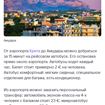
Амудара
От аэропорта
Крита
до Амудары можно добраться
за 15 минут на рейсовом автобусе. Его остановка
прямо около аэропорта. Автобусы ходят каждый
час. Билет стоит примерно 2 € на человека.
Автобус комфортный: мягкие сиденья, специальное
отделение для багажа, есть кондиционер.
Из аэропорта можно заказать персональный
трансфер: автомобиль эконом-класса на 4-х
человек с багажом стоит 23 €; микроавтобус