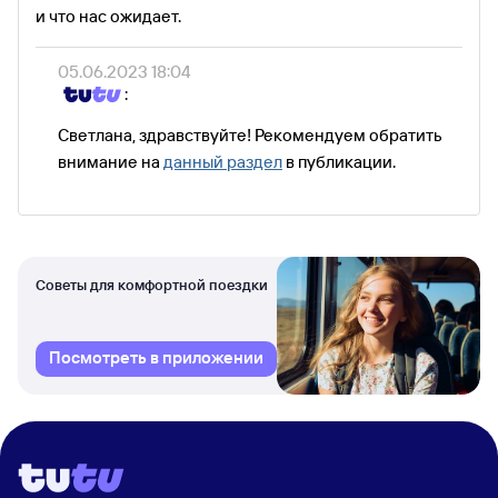
и что нас ожидает.
05.06.2023 18:04
:
Светлана, здравствуйте! Рекомендуем обратить
внимание на
данный раздел
в публикации.
Советы для комфортной поездки
Посмотреть в приложении