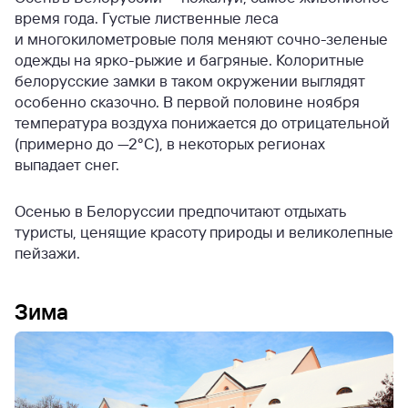
время года. Густые лиственные леса
и многокилометровые поля меняют сочно-зеленые
одежды на ярко-рыжие и багряные. Колоритные
белорусские замки в таком окружении выглядят
особенно сказочно. В первой половине ноября
температура воздуха понижается до отрицательной
(примерно до —2°С), в некоторых регионах
выпадает снег.
Осенью в Белоруссии предпочитают отдыхать
туристы, ценящие красоту природы и великолепные
пейзажи.
Зима