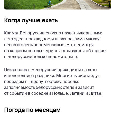
Когда лучше ехать
Климат Белоруссии сложно назвать идеальным:
лето здесь прохладное и влажное, зима мягкая,
весна и осень переменчивые. Но, несмотря
на капризы погоды, туристы отзываются об отдыхе
в Белоруссии только положительно.
Пик сезона в Белоруссии приходится на лето
и новогодние праздники. Многие туристы едут
проездом в Европу, поэтому нередко
заполняемость белорусских отелей зависит
от событий в соседней Польше, Латвии и Литве.
Погода по месяцам