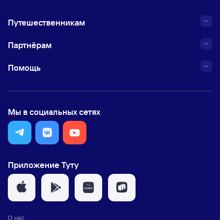
Путешественникам
Партнёрам
Помощь
Мы в социальных сетях
Приложение Туту
О нас