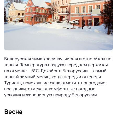
Белорусская зима красивая, чистая и относительно
теплая. Температура воздуха в среднем держится
на отметке —5°С. Декабрь в Белоруссии — самый
теплый зимний месяц, когда нередки оттепели.
Туристы, приехавшие сюда отметить новогодние
праздники, отмечают комфортные погодные
условия и живописную природу Белоруссии.
Весна