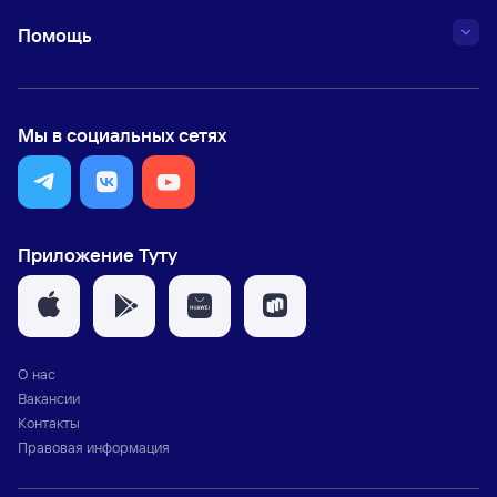
Помощь
Мы в социальных сетях
Приложение Туту
О нас
Вакансии
Контакты
Правовая информация