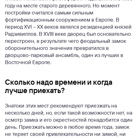
году на месте старого деревянного. Но момент
постройки считался самым сильным
фортификационным сооружением в Европе. В
период XVI – XX веков являлся резиденцией князей
Радзивиллов. В XVIII веке дворец был основательно
перестроен, в результате чего феодальный замок
оборонительного значения превратился в
дворцово-парковый ансамбль, один из лучших в
Восточной Европе.
Сколько надо времени и когда
лучше приехать?
Знатоки этих мест рекомендуют приезжать на
несколько дней, но, если такой возможности нет, на
осмотр замка и его окрестностей понадобится один
день. Приезжать можно в любое время года, замок
не теряет своей привлекательности ни зимой, ни