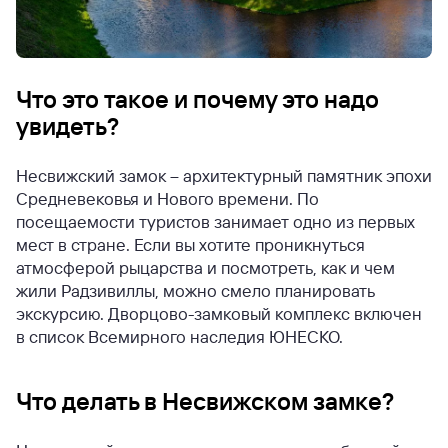
Что это такое и почему это надо
увидеть?
Несвижский замок – архитектурный памятник эпохи
Средневековья и Нового времени. По
посещаемости туристов занимает одно из первых
мест в стране. Если вы хотите проникнуться
атмосферой рыцарства и посмотреть, как и чем
жили Радзивиллы, можно смело планировать
экскурсию. Дворцово-замковый комплекс включен
в список Всемирного наследия ЮНЕСКО.
Что делать в Несвижском замке?