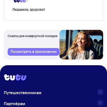
:
Людмила, здорово!
Советы для комфортной поездки
Посмотреть в приложении
Путешественникам
Партнёрам