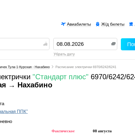
Авиабилеты
Ж/д билеты
По
00
убрать дату
ичек Тула-1-Курская - Нахабино
Расписание электрички 6970/6242/6241
лектрички
"Стандарт плюс"
6970/6242/62
кая → Нахабино
та
ральная ППК"
дневно
Фактическое
08 августа