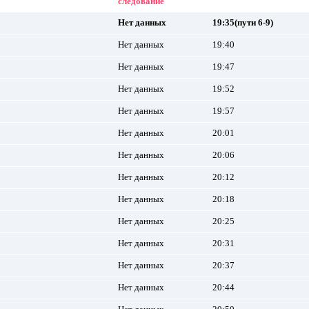
следование
Нет данных
19:35(пути 6-9)
Нет данных
19:40
Нет данных
19:47
Нет данных
19:52
Нет данных
19:57
Нет данных
20:01
Нет данных
20:06
Нет данных
20:12
Нет данных
20:18
Нет данных
20:25
Нет данных
20:31
Нет данных
20:37
Нет данных
20:44