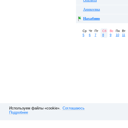
Опалиха
Аникеевка
Нахабино
Ср
Чт
Пт
Сб
Вс
Пн
Вт
5
6
7
8
9
10
11
Используем файлы «cookie».
Соглашаюсь
Подробнее