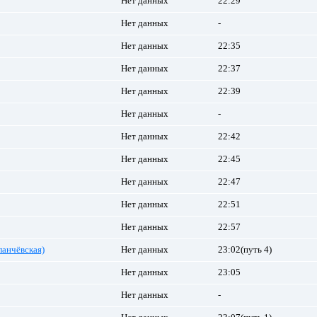
Нет данных
22:29
Нет данных
-
Нет данных
22:35
Нет данных
22:37
Нет данных
22:39
Нет данных
-
Нет данных
22:42
Нет данных
22:45
Нет данных
22:47
Нет данных
22:51
Нет данных
22:57
ланчёвская)
Нет данных
23:02(путь 4)
Нет данных
23:05
Нет данных
-