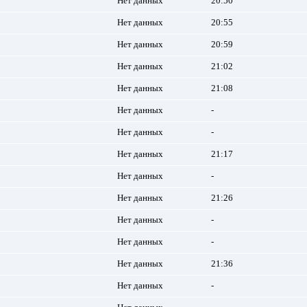
Нет данных
20:50
Нет данных
20:55
Нет данных
20:59
Нет данных
21:02
Нет данных
21:08
Нет данных
-
Нет данных
-
Нет данных
21:17
Нет данных
-
Нет данных
21:26
Нет данных
-
Нет данных
-
Нет данных
21:36
Нет данных
-