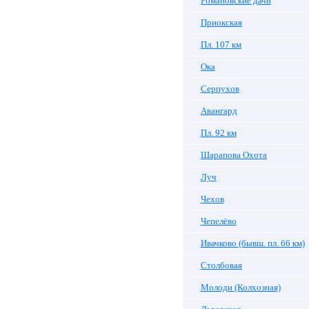
Романовские дачи
Приокская
Пл. 107 км
Ока
Серпухов
Авангард
Пл. 92 км
Шарапова Охота
Луч
Чехов
Чепелёво
Ивачково (бывш. пл. 66 км)
Столбовая
Молоди (Колхозная)