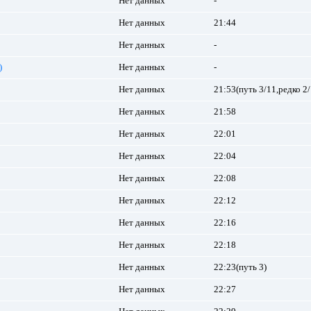
Нет данных
-
Нет данных
21:44
Нет данных
-
)
Нет данных
-
Нет данных
21:53(путь 3/11,редко 2/
Нет данных
21:58
Нет данных
22:01
Нет данных
22:04
Нет данных
22:08
Нет данных
22:12
Нет данных
22:16
Нет данных
22:18
Нет данных
22:23(путь 3)
Нет данных
22:27