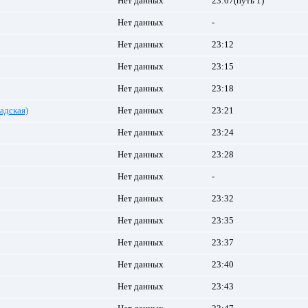
Нет данных
23:07(путь 1)
Нет данных
-
Нет данных
23:12
Нет данных
23:15
Нет данных
23:18
адская)
Нет данных
23:21
Нет данных
23:24
Нет данных
23:28
Нет данных
-
Нет данных
23:32
Нет данных
23:35
Нет данных
23:37
Нет данных
23:40
Нет данных
23:43