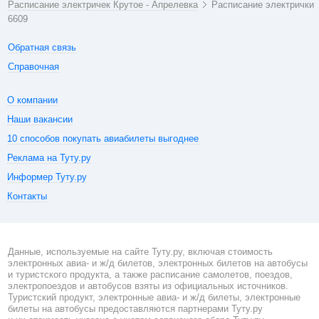
Расписание электричек Крутое - Апрелевка
Расписание электрички
6609
Обратная связь
Справочная
О компании
Наши вакансии
10 способов покупать авиабилеты выгоднее
Реклама на Туту.ру
Информер Туту.ру
Контакты
Данные, используемые на сайте Туту.ру, включая стоимость
электронных авиа- и ж/д билетов, электронных билетов на автобусы
и туристского продукта, а также расписание самолетов, поездов,
электропоездов и автобусов взяты из официальных источников.
Туристский продукт, электронные авиа- и ж/д билеты, электронные
билеты на автобусы предоставляются партнерами Туту.ру