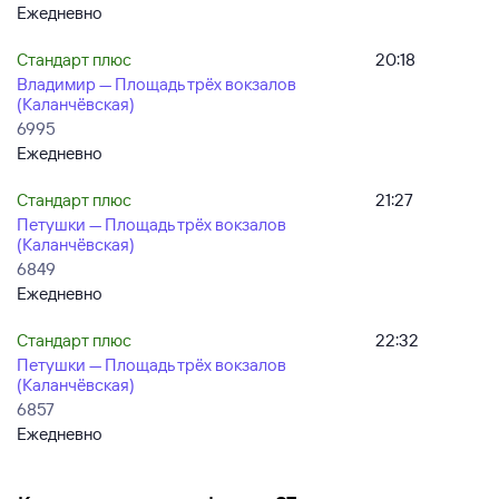
Ежедневно
Стандарт плюс
20:18
Владимир — Площадь трёх вокзалов
(Каланчёвская)
6995
Ежедневно
Стандарт плюс
21:27
Петушки — Площадь трёх вокзалов
(Каланчёвская)
6849
Ежедневно
Стандарт плюс
22:32
Петушки — Площадь трёх вокзалов
(Каланчёвская)
6857
Ежедневно