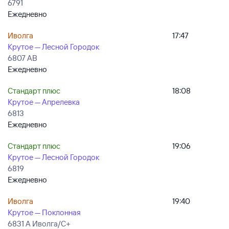
6791
Ежедневно
Иволга
17:47
Крутое — Лесной Городок
6807 АВ
Ежедневно
Стандарт плюс
18:08
Крутое — Апрелевка
6813
Ежедневно
Стандарт плюс
19:06
Крутое — Лесной Городок
6819
Ежедневно
Иволга
19:40
Крутое — Поклонная
6831 А Иволга/С+