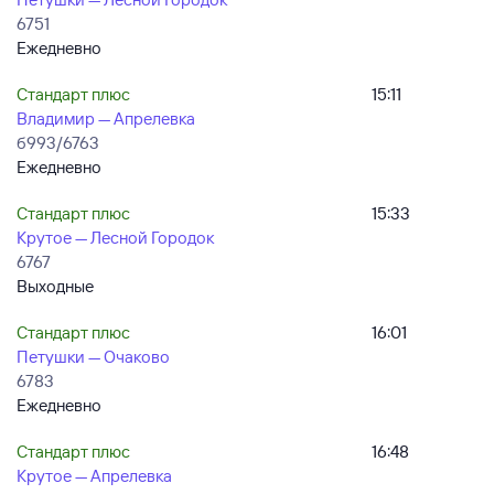
6751
Ежедневно
Стандарт плюс
15:11
Владимир — Апрелевка
б993/6763
Ежедневно
Стандарт плюс
15:33
Крутое — Лесной Городок
6767
Выходные
Стандарт плюс
16:01
Петушки — Очаково
6783
Ежедневно
Стандарт плюс
16:48
Крутое — Апрелевка