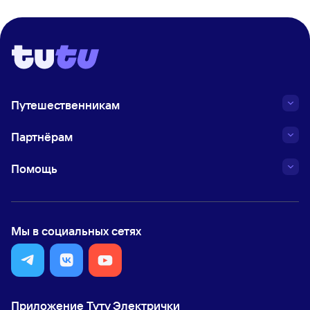
Путешественникам
Партнёрам
Помощь
Мы в социальных сетях
Приложение Туту Электрички