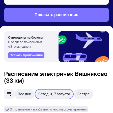
Показать расписание
Суперцены на билеты
В разделе приложения
«Это выгодно!»
Скачать приложение
Расписание электричек Вишняково
(33 км)
Все дни
Сегодня, 7 августа
Завтра
Отправление и прибытие по московскому времени