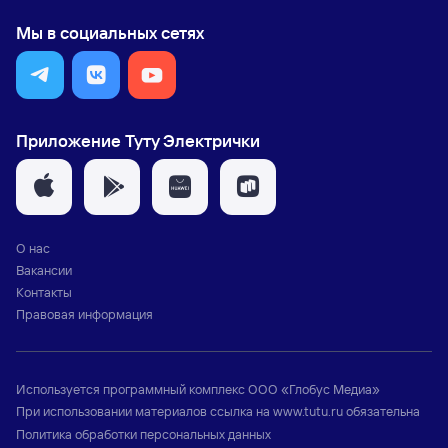
Мы в социальных сетях
Приложение Туту Электрички
О нас
Вакансии
Контакты
Правовая информация
Используется программный комплекс
ООО «Глобус Медиа»
При использовании материалов ссылка на
www.tutu.ru
обязательна
Политика обработки персональных данных