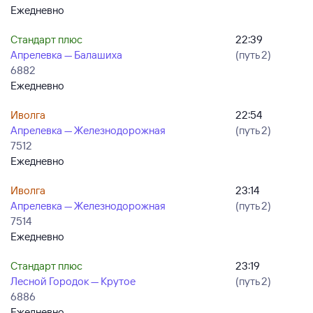
Ежедневно
Стандарт плюс
22:39
Апрелевка — Балашиха
(путь 2)
6882
Ежедневно
Иволга
22:54
Апрелевка — Железнодорожная
(путь 2)
7512
Ежедневно
Иволга
23:14
Апрелевка — Железнодорожная
(путь 2)
7514
Ежедневно
Стандарт плюс
23:19
Лесной Городок — Крутое
(путь 2)
6886
Ежедневно