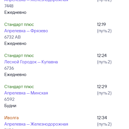
7448
Ежедневно
Стандарт плюс
12:19
Апрелевка — Фрязево
(путь 2)
6732 АВ
Ежедневно
Стандарт плюс
12:24
Лесной Городок — Купавна
(путь 2)
6736
Ежедневно
Стандарт плюс
12:29
Апрелевка — Минская
(путь 2)
6592
Будни
Иволга
12:34
Апрелевка — Железнодорожная
(путь 2)