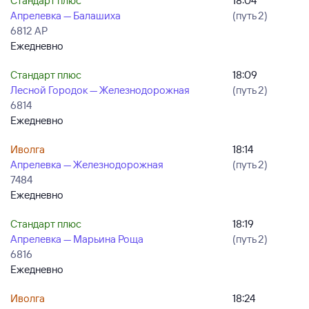
Стандарт плюс
18:04
Апрелевка — Балашиха
(путь 2)
6812 АР
Ежедневно
Стандарт плюс
18:09
Лесной Городок — Железнодорожная
(путь 2)
6814
Ежедневно
Иволга
18:14
Апрелевка — Железнодорожная
(путь 2)
7484
Ежедневно
Стандарт плюс
18:19
Апрелевка — Марьина Роща
(путь 2)
6816
Ежедневно
Иволга
18:24