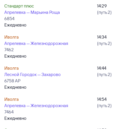
Стандарт плюс
14:29
Апрелевка — Марьина Роща
(путь 2)
6854
Ежедневно
Иволга
14:34
Апрелевка — Железнодорожная
(путь 2)
7462
Ежедневно
Иволга
14:44
Лесной Городок — Захарово
(путь 2)
6758 АР
Ежедневно
Иволга
14:54
Апрелевка — Железнодорожная
(путь 2)
7464
Ежедневно