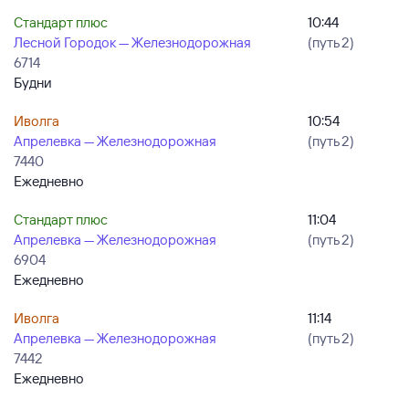
Стандарт плюс
10:44
Лесной Городок — Железнодорожная
(путь 2)
6714
Будни
Иволга
10:54
Апрелевка — Железнодорожная
(путь 2)
7440
Ежедневно
Стандарт плюс
11:04
Апрелевка — Железнодорожная
(путь 2)
6904
Ежедневно
Иволга
11:14
Апрелевка — Железнодорожная
(путь 2)
7442
Ежедневно