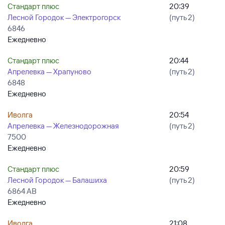
Стандарт плюс
20:39
Лесной Городок — Электрогорск
(путь 2)
6846
Ежедневно
Стандарт плюс
20:44
Апрелевка — Храпуново
(путь 2)
6848
Ежедневно
Иволга
20:54
Апрелевка — Железнодорожная
(путь 2)
7500
Ежедневно
Стандарт плюс
20:59
Лесной Городок — Балашиха
(путь 2)
6864 АВ
Ежедневно
Иволга
21:08