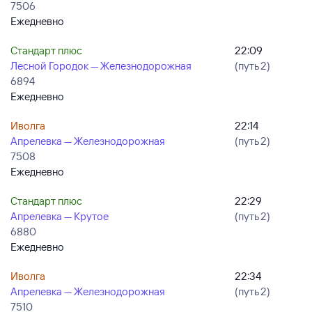
7506
Ежедневно
Стандарт плюс
22:09
Лесной Городок — Железнодорожная
(путь 2)
6894
Ежедневно
Иволга
22:14
Апрелевка — Железнодорожная
(путь 2)
7508
Ежедневно
Стандарт плюс
22:29
Апрелевка — Крутое
(путь 2)
6880
Ежедневно
Иволга
22:34
Апрелевка — Железнодорожная
(путь 2)
7510