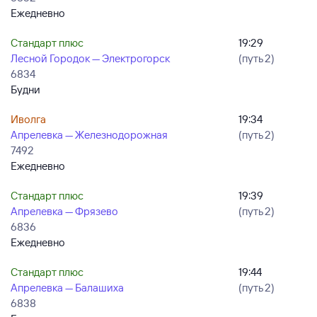
Ежедневно
Стандарт плюс
19:29
Лесной Городок — Электрогорск
(путь 2)
6834
Будни
Иволга
19:34
Апрелевка — Железнодорожная
(путь 2)
7492
Ежедневно
Стандарт плюс
19:39
Апрелевка — Фрязево
(путь 2)
6836
Ежедневно
Стандарт плюс
19:44
Апрелевка — Балашиха
(путь 2)
6838