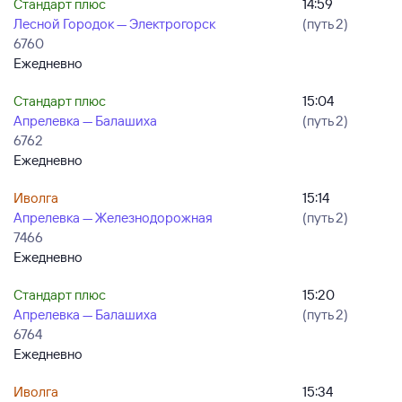
Стандарт плюс
14:59
Лесной Городок — Электрогорск
(путь 2)
6760
Ежедневно
Стандарт плюс
15:04
Апрелевка — Балашиха
(путь 2)
6762
Ежедневно
Иволга
15:14
Апрелевка — Железнодорожная
(путь 2)
7466
Ежедневно
Стандарт плюс
15:20
Апрелевка — Балашиха
(путь 2)
6764
Ежедневно
Иволга
15:34