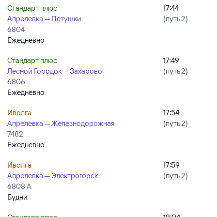
Стандарт плюс
17:44
Апрелевка — Петушки
(путь 2)
6804
Ежедневно
Стандарт плюс
17:49
Лесной Городок — Захарово
(путь 2)
6806
Ежедневно
Иволга
17:54
Апрелевка — Железнодорожная
(путь 2)
7482
Ежедневно
Иволга
17:59
Апрелевка — Электрогорск
(путь 2)
6808 А
Будни