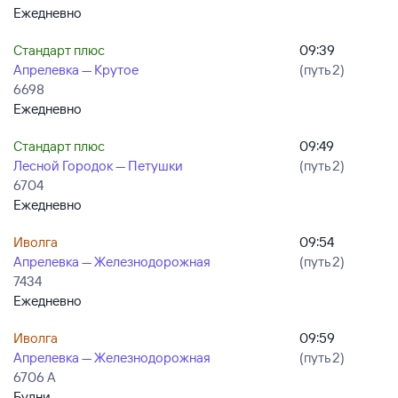
Ежедневно
Стандарт плюс
09:39
Апрелевка — Крутое
(путь 2)
6698
Ежедневно
Стандарт плюс
09:49
Лесной Городок — Петушки
(путь 2)
6704
Ежедневно
Иволга
09:54
Апрелевка — Железнодорожная
(путь 2)
7434
Ежедневно
Иволга
09:59
Апрелевка — Железнодорожная
(путь 2)
6706 А
Будни