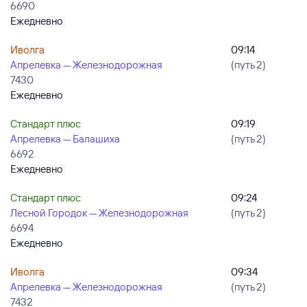
6690
Ежедневно
Иволга
09:14
Апрелевка — Железнодорожная
(путь 2)
7430
Ежедневно
Стандарт плюс
09:19
Апрелевка — Балашиха
(путь 2)
6692
Ежедневно
Стандарт плюс
09:24
Лесной Городок — Железнодорожная
(путь 2)
6694
Ежедневно
Иволга
09:34
Апрелевка — Железнодорожная
(путь 2)
7432