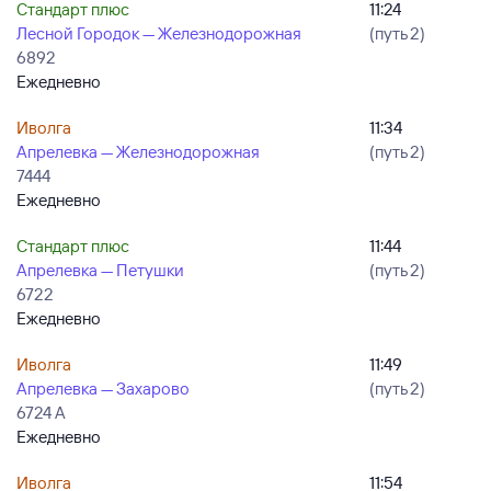
Стандарт плюс
11:24
Лесной Городок — Железнодорожная
(путь 2)
6892
Ежедневно
Иволга
11:34
Апрелевка — Железнодорожная
(путь 2)
7444
Ежедневно
Стандарт плюс
11:44
Апрелевка — Петушки
(путь 2)
6722
Ежедневно
Иволга
11:49
Апрелевка — Захарово
(путь 2)
6724 А
Ежедневно
Иволга
11:54