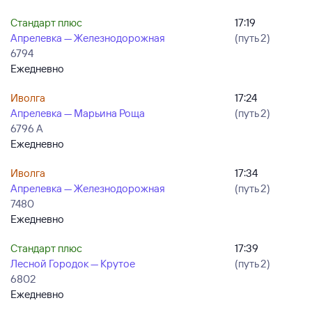
Стандарт плюс
17:19
Апрелевка — Железнодорожная
(путь 2)
6794
Ежедневно
Иволга
17:24
Апрелевка — Марьина Роща
(путь 2)
6796 А
Ежедневно
Иволга
17:34
Апрелевка — Железнодорожная
(путь 2)
7480
Ежедневно
Стандарт плюс
17:39
Лесной Городок — Крутое
(путь 2)
6802
Ежедневно