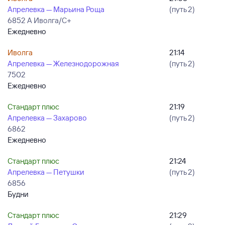
Апрелевка — Марьина Роща
(путь 2)
6852 А Иволга/С+
Ежедневно
Иволга
21:14
Апрелевка — Железнодорожная
(путь 2)
7502
Ежедневно
Стандарт плюс
21:19
Апрелевка — Захарово
(путь 2)
6862
Ежедневно
Стандарт плюс
21:24
Апрелевка — Петушки
(путь 2)
6856
Будни
Стандарт плюс
21:29