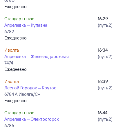
6780
Ежедневно
Стандарт плюс
16:29
Апрелевка — Купавна
(путь 2)
6782
Ежедневно
Иволга
16:34
Апрелевка — Железнодорожная
(путь 2)
7474
Ежедневно
Иволга
16:39
Лесной Городок — Крутое
(путь 2)
6784 А Иволга/С+
Ежедневно
Стандарт плюс
16:44
Апрелевка — Электрогорск
(путь 2)
6786