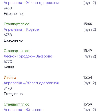
Апрелевка — Железнодорожная
(путь 2)
7468
Ежедневно
Стандарт плюс
15:44
Апрелевка — Крутое
(путь 2)
6768
Ежедневно
Стандарт плюс
15:49
Лесной Городок — Захарово
(путь 2)
6770
Будни
Иволга
15:54
Апрелевка — Железнодорожная
(путь 2)
7470
Ежедневно
Стандарт плюс
15:59
Апрелевка — Фрязево
(путь 2)