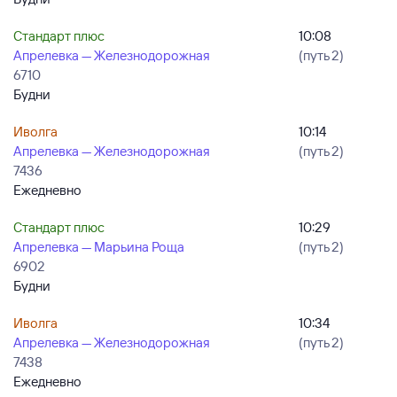
Стандарт плюс
10:08
Апрелевка — Железнодорожная
(путь 2)
6710
Будни
Иволга
10:14
Апрелевка — Железнодорожная
(путь 2)
7436
Ежедневно
Стандарт плюс
10:29
Апрелевка — Марьина Роща
(путь 2)
6902
Будни
Иволга
10:34
Апрелевка — Железнодорожная
(путь 2)
7438
Ежедневно