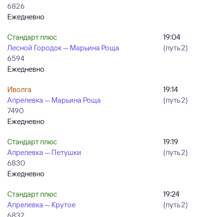
6826
Ежедневно
Стандарт плюс
19:04
Лесной Городок — Марьина Роща
(путь 2)
6594
Ежедневно
Иволга
19:14
Апрелевка — Марьина Роща
(путь 2)
7490
Ежедневно
Стандарт плюс
19:19
Апрелевка — Петушки
(путь 2)
6830
Ежедневно
Стандарт плюс
19:24
Апрелевка — Крутое
(путь 2)
6832