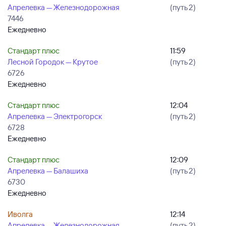
Апрелевка — Железнодорожная
(путь 2)
7446
Ежедневно
Стандарт плюс
11:59
Лесной Городок — Крутое
(путь 2)
6726
Ежедневно
Стандарт плюс
12:04
Апрелевка — Электрогорск
(путь 2)
6728
Ежедневно
Стандарт плюс
12:09
Апрелевка — Балашиха
(путь 2)
6730
Ежедневно
Иволга
12:14
Апрелевка — Железнодорожная
(путь 2)