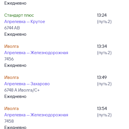
Ежедневно
Стандарт плюс
13:24
Апрелевка — Крутое
(путь 2)
6744 АВ
Ежедневно
Иволга
13:34
Апрелевка — Железнодорожная
(путь 2)
7456
Ежедневно
Иволга
13:49
Апрелевка — Захарово
(путь 2)
6748 А Иволга/С+
Ежедневно
Иволга
13:54
Апрелевка — Железнодорожная
(путь 2)
7458
Ежедневно