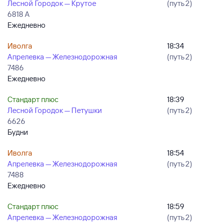
Лесной Городок — Крутое
(путь 2)
6818 А
Ежедневно
Иволга
18:34
Апрелевка — Железнодорожная
(путь 2)
7486
Ежедневно
Стандарт плюс
18:39
Лесной Городок — Петушки
(путь 2)
6626
Будни
Иволга
18:54
Апрелевка — Железнодорожная
(путь 2)
7488
Ежедневно
Стандарт плюс
18:59
Апрелевка — Железнодорожная
(путь 2)