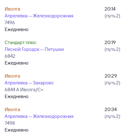
Иволга
20:14
Апрелевка — Железнодорожная
(путь 2)
7496
Ежедневно
Стандарт плюс
20:19
Лесной Городок — Петушки
(путь 2)
6842
Ежедневно
Иволга
20:29
Апрелевка — Захарово
(путь 2)
6844 А Иволга/С+
Ежедневно
Иволга
20:34
Апрелевка — Железнодорожная
(путь 2)
7498
Ежедневно