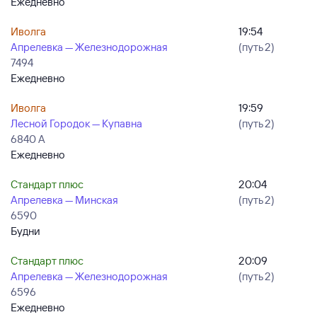
Ежедневно
Иволга
19:54
Апрелевка — Железнодорожная
(путь 2)
7494
Ежедневно
Иволга
19:59
Лесной Городок — Купавна
(путь 2)
6840 А
Ежедневно
Стандарт плюс
20:04
Апрелевка — Минская
(путь 2)
6590
Будни
Стандарт плюс
20:09
Апрелевка — Железнодорожная
(путь 2)
6596
Ежедневно