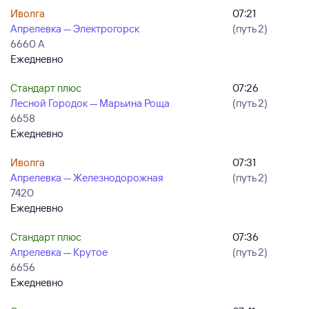
Иволга
07:21
Апрелевка — Электрогорск
(путь 2)
6660 А
Ежедневно
Стандарт плюс
07:26
Лесной Городок — Марьина Роща
(путь 2)
6658
Ежедневно
Иволга
07:31
Апрелевка — Железнодорожная
(путь 2)
7420
Ежедневно
Стандарт плюс
07:36
Апрелевка — Крутое
(путь 2)
6656
Ежедневно