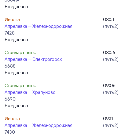
Ежедневно
Иволга
08:51
Апрелевка — Железнодорожная
(путь 2)
7428
Ежедневно
Стандарт плюс
08:56
Апрелевка — Электрогорск
(путь 2)
6688
Ежедневно
Стандарт плюс
09:06
Апрелевка — Храпуново
(путь 2)
6690
Ежедневно
Иволга
09:11
Апрелевка — Железнодорожная
(путь 2)
7430