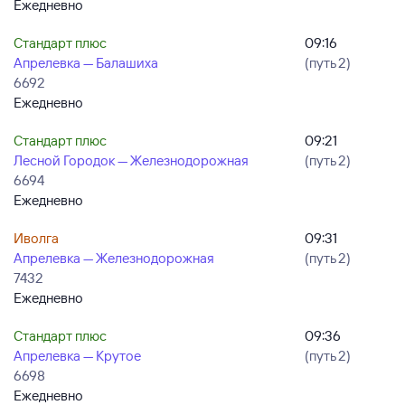
Ежедневно
Стандарт плюс
09:16
Апрелевка — Балашиха
(путь 2)
6692
Ежедневно
Стандарт плюс
09:21
Лесной Городок — Железнодорожная
(путь 2)
6694
Ежедневно
Иволга
09:31
Апрелевка — Железнодорожная
(путь 2)
7432
Ежедневно
Стандарт плюс
09:36
Апрелевка — Крутое
(путь 2)
6698
Ежедневно