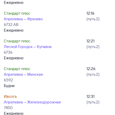
Ежедневно
Стандарт плюс
12:16
Апрелевка — Фрязево
(путь 2)
6732 АВ
Ежедневно
Стандарт плюс
12:21
Лесной Городок — Купавна
(путь 2)
6736
Ежедневно
Стандарт плюс
12:26
Апрелевка — Минская
(путь 2)
6592
Будни
Иволга
12:31
Апрелевка — Железнодорожная
(путь 2)
7450
Ежедневно