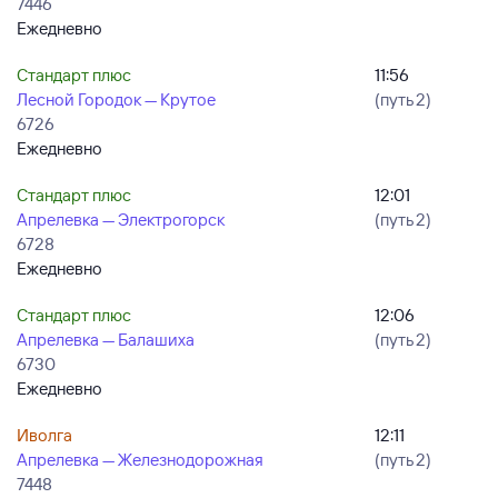
7446
Ежедневно
Стандарт плюс
11:56
Лесной Городок — Крутое
(путь 2)
6726
Ежедневно
Стандарт плюс
12:01
Апрелевка — Электрогорск
(путь 2)
6728
Ежедневно
Стандарт плюс
12:06
Апрелевка — Балашиха
(путь 2)
6730
Ежедневно
Иволга
12:11
Апрелевка — Железнодорожная
(путь 2)
7448