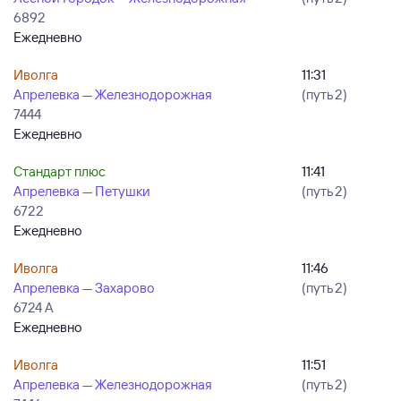
6892
Ежедневно
Иволга
11:31
Апрелевка — Железнодорожная
(путь 2)
7444
Ежедневно
Стандарт плюс
11:41
Апрелевка — Петушки
(путь 2)
6722
Ежедневно
Иволга
11:46
Апрелевка — Захарово
(путь 2)
6724 А
Ежедневно
Иволга
11:51
Апрелевка — Железнодорожная
(путь 2)