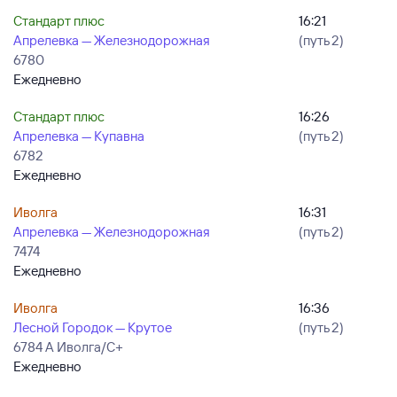
Стандарт плюс
16:21
Апрелевка — Железнодорожная
(путь 2)
6780
Ежедневно
Стандарт плюс
16:26
Апрелевка — Купавна
(путь 2)
6782
Ежедневно
Иволга
16:31
Апрелевка — Железнодорожная
(путь 2)
7474
Ежедневно
Иволга
16:36
Лесной Городок — Крутое
(путь 2)
6784 А Иволга/С+
Ежедневно