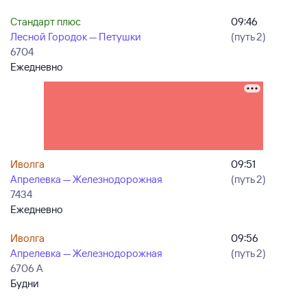
Стандарт плюс
09:46
Лесной Городок — Петушки
(путь 2)
6704
Ежедневно
Иволга
09:51
Апрелевка — Железнодорожная
(путь 2)
7434
Ежедневно
Иволга
09:56
Апрелевка — Железнодорожная
(путь 2)
6706 А
Будни