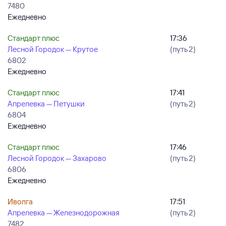
7480
Ежедневно
Стандарт плюс
17:36
Лесной Городок — Крутое
(путь 2)
6802
Ежедневно
Стандарт плюс
17:41
Апрелевка — Петушки
(путь 2)
6804
Ежедневно
Стандарт плюс
17:46
Лесной Городок — Захарово
(путь 2)
6806
Ежедневно
Иволга
17:51
Апрелевка — Железнодорожная
(путь 2)
7482