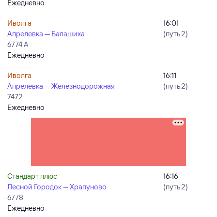
Ежедневно
Иволга
16:01
Апрелевка — Балашиха
(путь 2)
6774 А
Ежедневно
Иволга
16:11
Апрелевка — Железнодорожная
(путь 2)
7472
Ежедневно
Стандарт плюс
16:16
Лесной Городок — Храпуново
(путь 2)
6778
Ежедневно