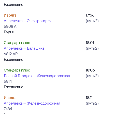
Ежедневно
Иволга
17:56
Апрелевка — Электрогорск
(путь 2)
6808 А
Будни
Стандарт плюс
18:01
Апрелевка — Балашиха
(путь 2)
6812 АР
Ежедневно
Стандарт плюс
18:06
Лесной Городок — Железнодорожная
(путь 2)
6814
Ежедневно
Иволга
18:11
Апрелевка — Железнодорожная
(путь 2)
7484