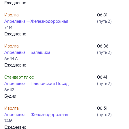
Ежедневно
Иволга
06:31
Апрелевка — Железнодорожная
(путь 2)
7414
Ежедневно
Иволга
06:36
Апрелевка — Балашиха
(путь 2)
6644 А
Ежедневно
Стандарт плюс
06:41
Апрелевка — Павловский Посад
(путь 2)
6642
Будни
Иволга
06:51
Апрелевка — Железнодорожная
(путь 2)
7416
Ежедневно