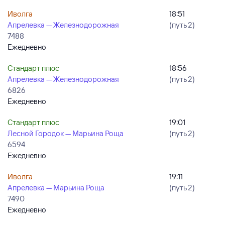
Иволга
18:51
Апрелевка — Железнодорожная
(путь 2)
7488
Ежедневно
Стандарт плюс
18:56
Апрелевка — Железнодорожная
(путь 2)
6826
Ежедневно
Стандарт плюс
19:01
Лесной Городок — Марьина Роща
(путь 2)
6594
Ежедневно
Иволга
19:11
Апрелевка — Марьина Роща
(путь 2)
7490
Ежедневно