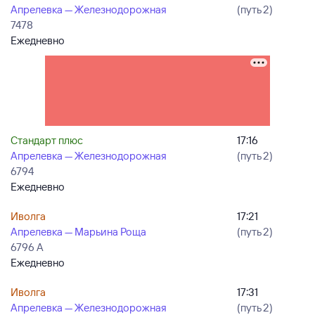
Апрелевка — Железнодорожная
(путь 2)
7478
Ежедневно
Стандарт плюс
17:16
Апрелевка — Железнодорожная
(путь 2)
6794
Ежедневно
Иволга
17:21
Апрелевка — Марьина Роща
(путь 2)
6796 А
Ежедневно
Иволга
17:31
Апрелевка — Железнодорожная
(путь 2)