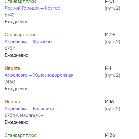
Стандарт плюс
14:01
Лесной Городок — Крутое
(путь 2)
6742
Ежедневно
Стандарт плюс
14:06
Апрелевка — Фрязево
(путь 2)
6752
Ежедневно
Иволга
14:11
Апрелевка — Железнодорожная
(путь 2)
7460
Ежедневно
Иволга
14:16
Апрелевка — Балашиха
(путь 2)
6754 А Иволга/С+
Ежедневно
Стандарт плюс
14:26