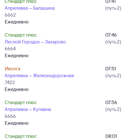
Стандарт плюс
07:41
Апрелевка — Балашиха
(путь 2)
6662
Ежедневно
Стандарт плюс
07:46
Лесной Городок — Захарово
(путь 2)
6664
Ежедневно
Иволга
07:51
Апрелевка — Железнодорожная
(путь 2)
7422
Ежедневно
Стандарт плюс
07:56
Апрелевка — Купавна
(путь 2)
6666
Ежедневно
Стандарт плюс
08:01