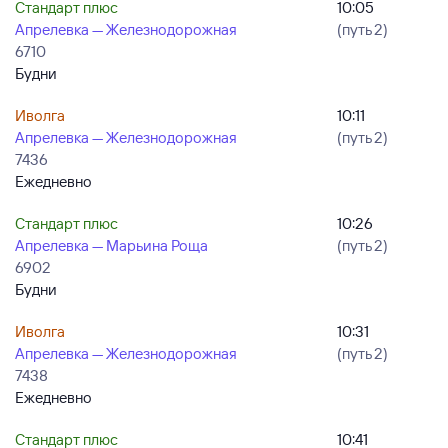
Стандарт плюс
10:05
Апрелевка — Железнодорожная
(путь 2)
6710
Будни
Иволга
10:11
Апрелевка — Железнодорожная
(путь 2)
7436
Ежедневно
Стандарт плюс
10:26
Апрелевка — Марьина Роща
(путь 2)
6902
Будни
Иволга
10:31
Апрелевка — Железнодорожная
(путь 2)
7438
Ежедневно
Стандарт плюс
10:41