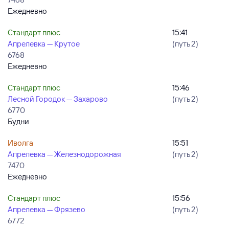
Ежедневно
Стандарт плюс
15:41
Апрелевка — Крутое
(путь 2)
6768
Ежедневно
Стандарт плюс
15:46
Лесной Городок — Захарово
(путь 2)
6770
Будни
Иволга
15:51
Апрелевка — Железнодорожная
(путь 2)
7470
Ежедневно
Стандарт плюс
15:56
Апрелевка — Фрязево
(путь 2)
6772