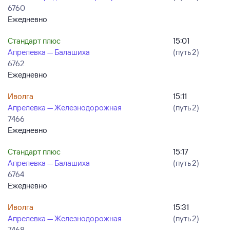
6760
Ежедневно
Стандарт плюс
15:01
Апрелевка — Балашиха
(путь 2)
6762
Ежедневно
Иволга
15:11
Апрелевка — Железнодорожная
(путь 2)
7466
Ежедневно
Стандарт плюс
15:17
Апрелевка — Балашиха
(путь 2)
6764
Ежедневно
Иволга
15:31
Апрелевка — Железнодорожная
(путь 2)
7468