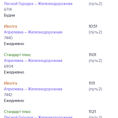
Лесной Городок — Железнодорожная
(путь 2)
6714
Будни
Иволга
10:51
Апрелевка — Железнодорожная
(путь 2)
7440
Ежедневно
Стандарт плюс
11:01
Апрелевка — Железнодорожная
(путь 2)
6904
Ежедневно
Иволга
11:11
Апрелевка — Железнодорожная
(путь 2)
7442
Ежедневно
Стандарт плюс
11:21
Лесной Городок — Железнодорожная
(путь 2)