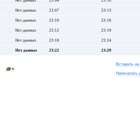
Нет данных
23:04
23:10
Нет данных
23:07
23:13
Нет данных
23:10
23:16
Нет данных
23:12
23:19
Нет данных
23:18
23:24
Нет данных
23:22
23:29
Вставить на
Напечатать 