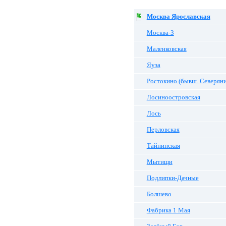
Москва Ярославская
Москва-3
Маленковская
Яуза
Ростокино (бывш. Северян
Лосиноостровская
Лось
Перловская
Тайнинская
Мытищи
Подлипки-Дачные
Болшево
Фабрика 1 Мая