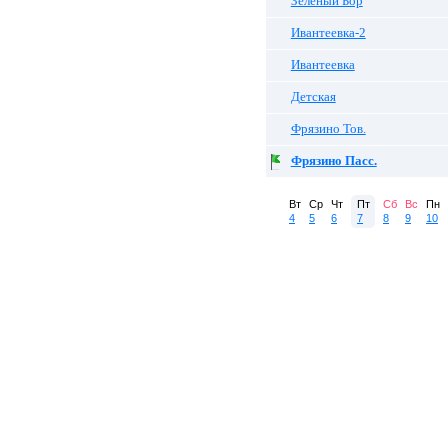
Зелёный Бор
Ивантеевка-2
Ивантеевка
Детская
Фрязино Тов.
Фрязино Пасс.
Вт
Ср
Чт
Пт
Сб
Вс
Пн
4
5
6
7
8
9
10