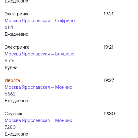
Ежедневно
Электричка
19:21
Москва Ярославская — Софрино
6114
Ежедневно
Электричка
19:21
Москва Ярославская — Болшево
6516
Будни
Иволга
19:27
Москва Ярославская — Монино
6662
Ежедневно
Спутник
19:30
Москва Ярославская — Монино
7280
Ежедневно