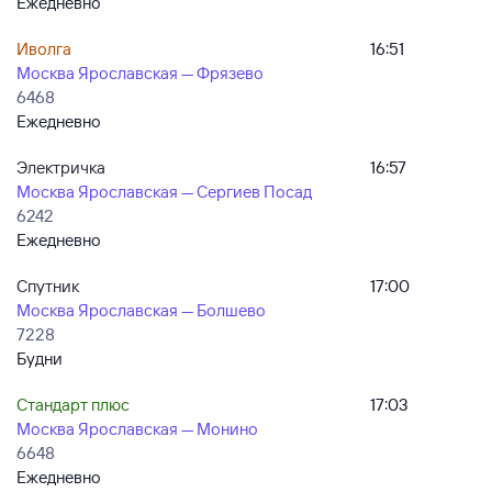
Ежедневно
Иволга
16:51
Москва Ярославская — Фрязево
6468
Ежедневно
Электричка
16:57
Москва Ярославская — Сергиев Посад
6242
Ежедневно
Спутник
17:00
Москва Ярославская — Болшево
7228
Будни
Стандарт плюс
17:03
Москва Ярославская — Монино
6648
Ежедневно