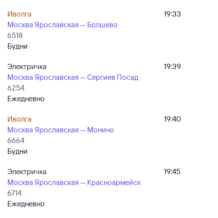
Иволга
19:33
Москва Ярославская — Болшево
6518
Будни
Электричка
19:39
Москва Ярославская — Сергиев Посад
6254
Ежедневно
Иволга
19:40
Москва Ярославская — Монино
6664
Будни
Электричка
19:45
Москва Ярославская — Красноармейск
6714
Ежедневно