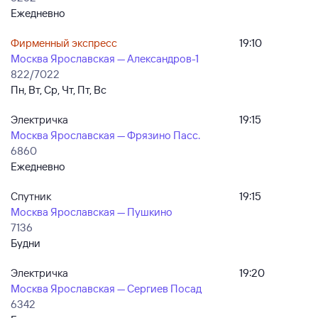
Ежедневно
Фирменный экспресс
19:10
Москва Ярославская — Александров-1
822/7022
Пн, Вт, Ср, Чт, Пт, Вс
Электричка
19:15
Москва Ярославская — Фрязино Пасс.
6860
Ежедневно
Спутник
19:15
Москва Ярославская — Пушкино
7136
Будни
Электричка
19:20
Москва Ярославская — Сергиев Посад
6342