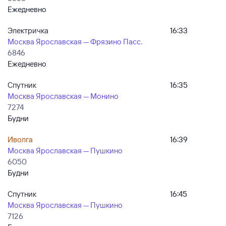
Ежедневно
Электричка
16:33
Москва Ярославская — Фрязино Пасс.
6846
Ежедневно
Спутник
16:35
Москва Ярославская — Монино
7274
Будни
Иволга
16:39
Москва Ярославская — Пушкино
6050
Будни
Спутник
16:45
Москва Ярославская — Пушкино
7126