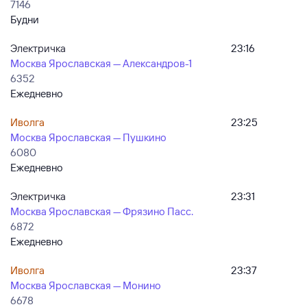
7146
Будни
Электричка
23:16
Москва Ярославская — Александров-1
6352
Ежедневно
Иволга
23:25
Москва Ярославская — Пушкино
6080
Ежедневно
Электричка
23:31
Москва Ярославская — Фрязино Пасс.
6872
Ежедневно
Иволга
23:37
Москва Ярославская — Монино
6678