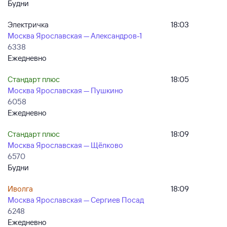
Будни
Электричка
18:03
Москва Ярославская — Александров-1
6338
Ежедневно
Стандарт плюс
18:05
Москва Ярославская — Пушкино
6058
Ежедневно
Стандарт плюс
18:09
Москва Ярославская — Щёлково
6570
Будни
Иволга
18:09
Москва Ярославская — Сергиев Посад
6248
Ежедневно