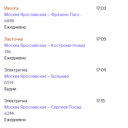
Иволга
17:03
Москва Ярославская — Фрязино Пасс.
6848
Ежедневно
Ласточка
17:05
Москва Ярославская — Кострома-Новая
746
Ежедневно
Электричка
17:09
Москва Ярославская — Болшево
6514
Будни
Электричка
17:15
Москва Ярославская — Сергиев Посад
6244
Ежедневно