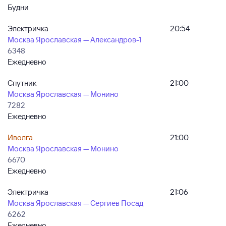
Будни
Электричка
20:54
Москва Ярославская — Александров-1
6348
Ежедневно
Спутник
21:00
Москва Ярославская — Монино
7282
Ежедневно
Иволга
21:00
Москва Ярославская — Монино
6670
Ежедневно
Электричка
21:06
Москва Ярославская — Сергиев Посад
6262
Ежедневно