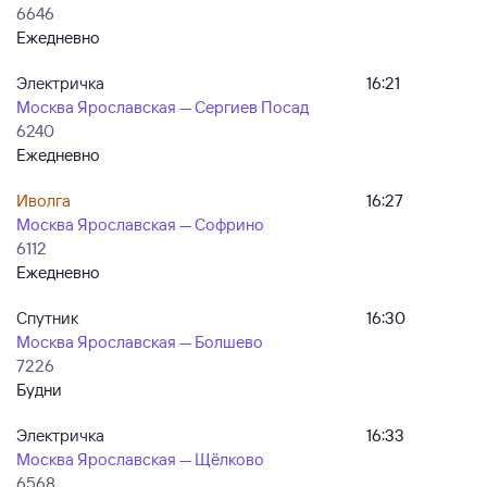
6646
Ежедневно
Электричка
16:21
Москва Ярославская — Сергиев Посад
6240
Ежедневно
Иволга
16:27
Москва Ярославская — Софрино
6112
Ежедневно
Спутник
16:30
Москва Ярославская — Болшево
7226
Будни
Электричка
16:33
Москва Ярославская — Щёлково
6568