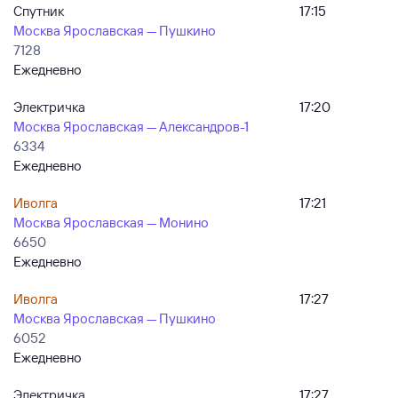
Спутник
17:15
Москва Ярославская — Пушкино
7128
Ежедневно
Электричка
17:20
Москва Ярославская — Александров-1
6334
Ежедневно
Иволга
17:21
Москва Ярославская — Монино
6650
Ежедневно
Иволга
17:27
Москва Ярославская — Пушкино
6052
Ежедневно
Электричка
17:27