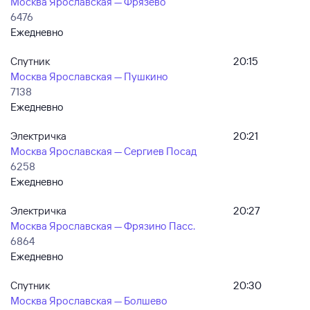
Москва Ярославская — Фрязево
6476
Ежедневно
Спутник
20:15
Москва Ярославская — Пушкино
7138
Ежедневно
Электричка
20:21
Москва Ярославская — Сергиев Посад
6258
Ежедневно
Электричка
20:27
Москва Ярославская — Фрязино Пасс.
6864
Ежедневно
Спутник
20:30
Москва Ярославская — Болшево