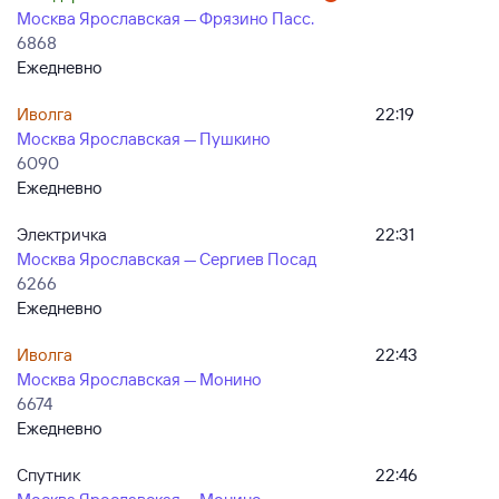
Москва Ярославская — Фрязино Пасс.
6868
Ежедневно
Иволга
22:19
Москва Ярославская — Пушкино
6090
Ежедневно
Электричка
22:31
Москва Ярославская — Сергиев Посад
6266
Ежедневно
Иволга
22:43
Москва Ярославская — Монино
6674
Ежедневно
Спутник
22:46