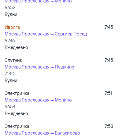
Москва Ярославская — Монино
6652
Будни
Иволга
17:45
Москва Ярославская — Сергиев Посад
6246
Ежедневно
Спутник
17:45
Москва Ярославская — Пушкино
7130
Будни
Электричка
17:51
Москва Ярославская — Монино
6654
Ежедневно
Электричка
17:53
Москва Ярославская — Балакирево