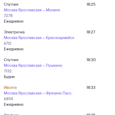
Спутник
18:25
Москва Ярославская — Монино
7278
Ежедневно
Электричка
18:27
Москва Ярославская — Красноармейск
6712
Ежедневно
Спутник
18:30
Москва Ярославская — Пушкино
7132
Будни
Иволга
18:33
Москва Ярославская — Фрязино Пасс.
6854
Ежедневно