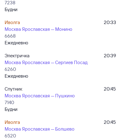
7238
Будни
Иволга
20:33
Москва Ярославская — Монино
6668
Ежедневно
Электричка
20:39
Москва Ярославская — Сергиев Посад
6260
Ежедневно
Спутник
20:45
Москва Ярославская — Пушкино
7140
Будни
Иволга
20:45
Москва Ярославская — Болшево
6520