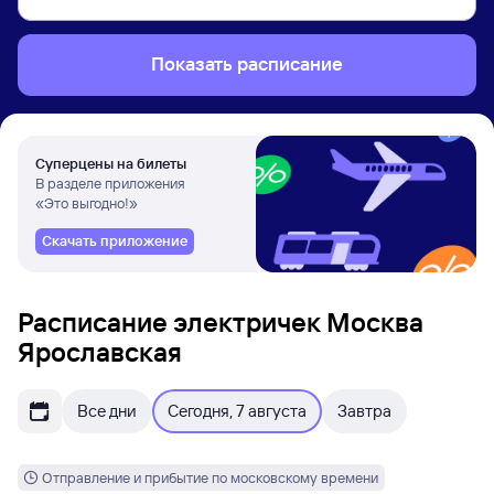
Показать расписание
Суперцены на билеты
В разделе приложения
«Это выгодно!»
Скачать приложение
Расписание электричек Москва
Ярославская
Все дни
Сегодня, 7 августа
Завтра
Отправление и прибытие по московскому времени