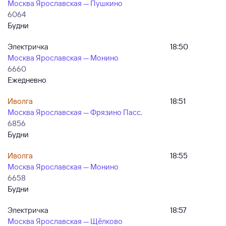
Москва Ярославская — Пушкино
6064
Будни
Электричка
18:50
Москва Ярославская — Монино
6660
Ежедневно
Иволга
18:51
Москва Ярославская — Фрязино Пасс.
6856
Будни
Иволга
18:55
Москва Ярославская — Монино
6658
Будни
Электричка
18:57
Москва Ярославская — Щёлково