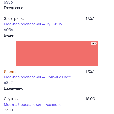
6336
Ежедневно
Электричка
17:57
Москва Ярославская — Пушкино
6056
Будни
Иволга
17:57
Москва Ярославская — Фрязино Пасс.
6852
Ежедневно
Спутник
18:00
Москва Ярославская — Болшево
7230