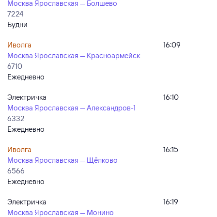
Москва Ярославская — Болшево
7224
Будни
Иволга
16:09
Москва Ярославская — Красноармейск
6710
Ежедневно
Электричка
16:10
Москва Ярославская — Александров-1
6332
Ежедневно
Иволга
16:15
Москва Ярославская — Щёлково
6566
Ежедневно
Электричка
16:19
Москва Ярославская — Монино