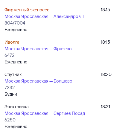
Фирменный экспресс
18:15
Москва Ярославская — Александров-1
804/7004
Ежедневно
Иволга
18:15
Москва Ярославская — Фрязево
6472
Ежедневно
Спутник
18:20
Москва Ярославская — Болшево
7232
Будни
Электричка
18:21
Москва Ярославская — Сергиев Посад
6250
Ежедневно