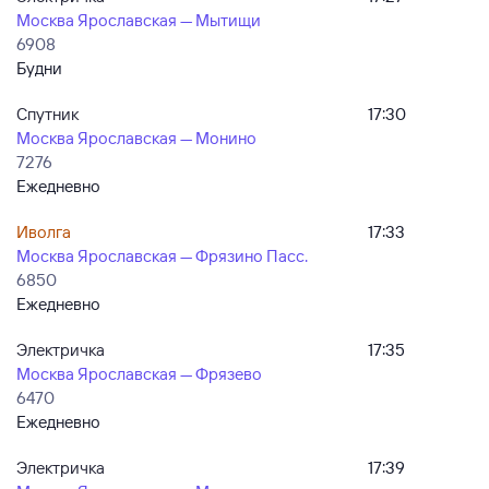
Москва Ярославская — Мытищи
6908
Будни
Спутник
17:30
Москва Ярославская — Монино
7276
Ежедневно
Иволга
17:33
Москва Ярославская — Фрязино Пасс.
6850
Ежедневно
Электричка
17:35
Москва Ярославская — Фрязево
6470
Ежедневно
Электричка
17:39