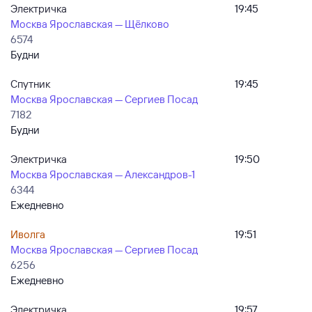
Электричка
19:45
Москва Ярославская — Щёлково
6574
Будни
Спутник
19:45
Москва Ярославская — Сергиев Посад
7182
Будни
Электричка
19:50
Москва Ярославская — Александров-1
6344
Ежедневно
Иволга
19:51
Москва Ярославская — Сергиев Посад
6256
Ежедневно
Электричка
19:57