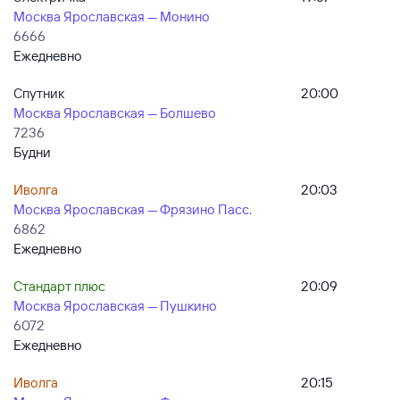
Москва Ярославская — Монино
6666
Ежедневно
Спутник
20:00
Москва Ярославская — Болшево
7236
Будни
Иволга
20:03
Москва Ярославская — Фрязино Пасс.
6862
Ежедневно
Стандарт плюс
20:09
Москва Ярославская — Пушкино
6072
Ежедневно
Иволга
20:15