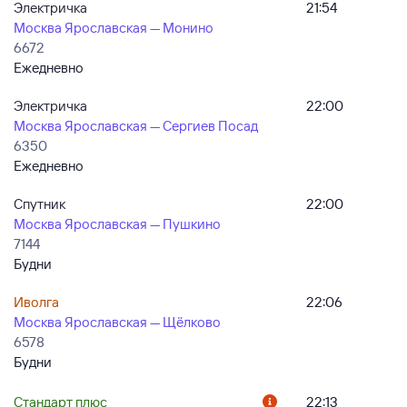
Электричка
21:54
Москва Ярославская — Монино
6672
Ежедневно
Электричка
22:00
Москва Ярославская — Сергиев Посад
6350
Ежедневно
Спутник
22:00
Москва Ярославская — Пушкино
7144
Будни
Иволга
22:06
Москва Ярославская — Щёлково
6578
Будни
Стандарт плюс
22:13