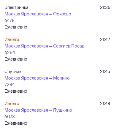
Электричка
21:36
Москва Ярославская — Фрязево
6478
Ежедневно
Иволга
21:42
Москва Ярославская — Сергиев Посад
6264
Ежедневно
Спутник
21:45
Москва Ярославская — Монино
7284
Ежедневно
Иволга
21:48
Москва Ярославская — Пушкино
6078
Ежедневно