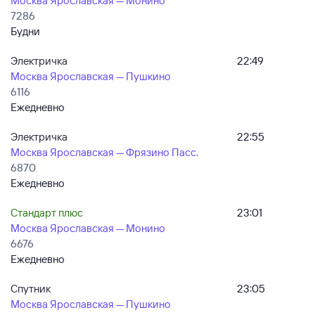
Москва Ярославская — Монино
7286
Будни
Электричка
22:49
Москва Ярославская — Пушкино
6116
Ежедневно
Электричка
22:55
Москва Ярославская — Фрязино Пасс.
6870
Ежедневно
Стандарт плюс
23:01
Москва Ярославская — Монино
6676
Ежедневно
Спутник
23:05
Москва Ярославская — Пушкино