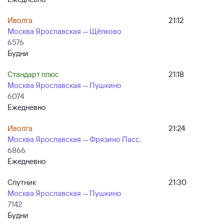
Иволга
21:12
Москва Ярославская — Щёлково
6576
Будни
Стандарт плюс
21:18
Москва Ярославская — Пушкино
6074
Ежедневно
Иволга
21:24
Москва Ярославская — Фрязино Пасс.
6866
Ежедневно
Спутник
21:30
Москва Ярославская — Пушкино
7142
Будни