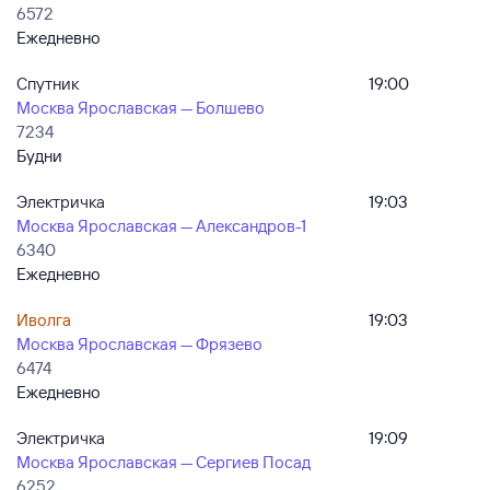
6572
Ежедневно
Спутник
19:00
Москва Ярославская — Болшево
7234
Будни
Электричка
19:03
Москва Ярославская — Александров-1
6340
Ежедневно
Иволга
19:03
Москва Ярославская — Фрязево
6474
Ежедневно
Электричка
19:09
Москва Ярославская — Сергиев Посад
6252