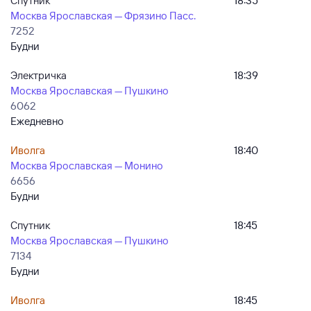
Спутник
18:35
Москва Ярославская — Фрязино Пасс.
7252
Будни
Электричка
18:39
Москва Ярославская — Пушкино
6062
Ежедневно
Иволга
18:40
Москва Ярославская — Монино
6656
Будни
Спутник
18:45
Москва Ярославская — Пушкино
7134
Будни
Иволга
18:45