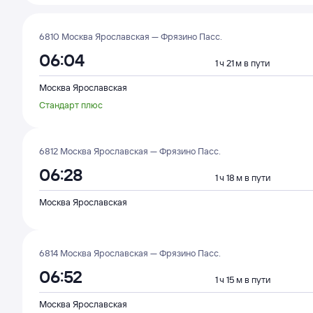
6810 Москва Ярославская — Фрязино Пасс.
06:04
1 ч 21 м в пути
Москва Ярославская
Стандарт плюс
6812 Москва Ярославская — Фрязино Пасс.
06:28
1 ч 18 м в пути
Москва Ярославская
6814 Москва Ярославская — Фрязино Пасс.
06:52
1 ч 15 м в пути
Москва Ярославская