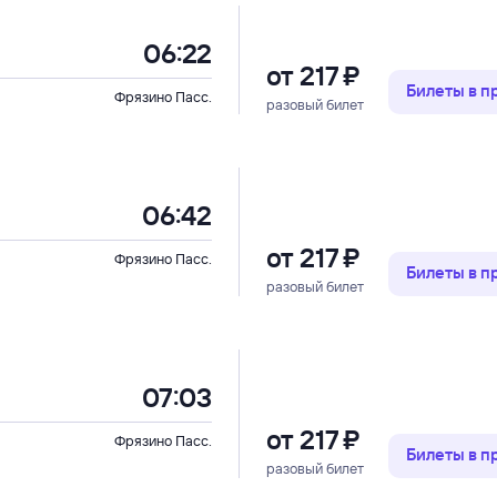
06:22
от
217 ⁠₽
Билеты в 
Фрязино Пасс.
разовый билет
06:42
от
217 ⁠₽
Фрязино Пасс.
Билеты в 
разовый билет
07:03
от
217 ⁠₽
Фрязино Пасс.
Билеты в 
разовый билет