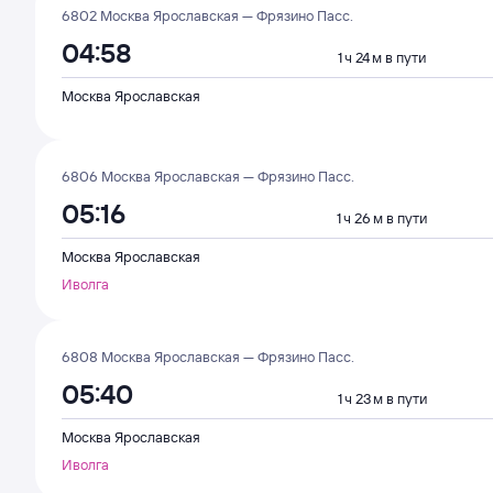
6802 Москва Ярославская — Фрязино Пасс.
04:58
1 ч 24 м в пути
Москва Ярославская
6806 Москва Ярославская — Фрязино Пасс.
05:16
1 ч 26 м в пути
Москва Ярославская
Иволга
6808 Москва Ярославская — Фрязино Пасс.
05:40
1 ч 23 м в пути
Москва Ярославская
Иволга