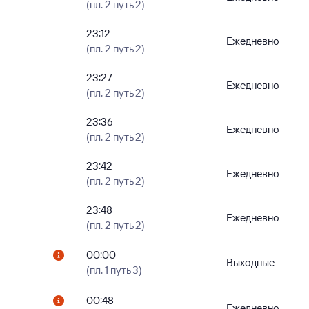
(пл. 2 путь 2)
23:12
Ежедневно
(пл. 2 путь 2)
23:27
Ежедневно
(пл. 2 путь 2)
23:36
Ежедневно
(пл. 2 путь 2)
23:42
Ежедневно
(пл. 2 путь 2)
23:48
Ежедневно
(пл. 2 путь 2)
00:00
Выходные
(пл. 1 путь 3)
00:48
Ежедневно