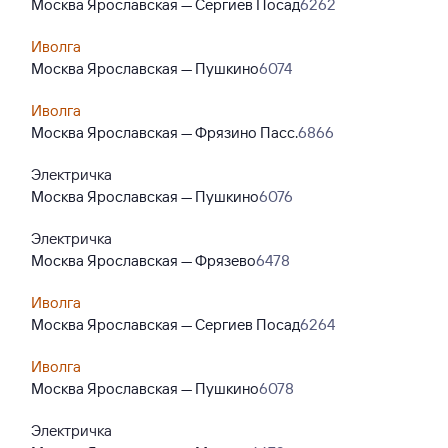
Москва Ярославская — Сергиев Посад
6262
Иволга
Москва Ярославская — Пушкино
6074
Иволга
Москва Ярославская — Фрязино Пасс.
6866
Электричка
Москва Ярославская — Пушкино
6076
Электричка
Москва Ярославская — Фрязево
6478
Иволга
Москва Ярославская — Сергиев Посад
6264
Иволга
Москва Ярославская — Пушкино
6078
Электричка