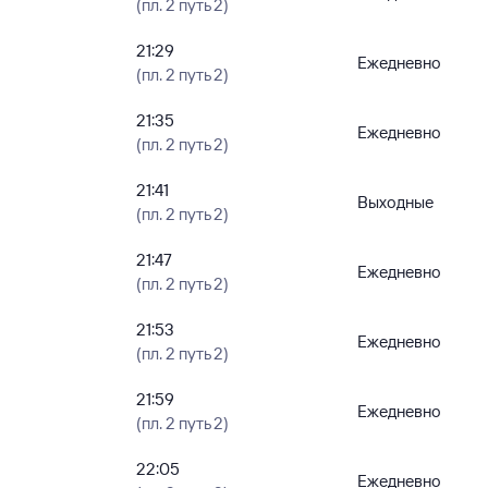
(пл. 2 путь 2)
21:29
Ежедневно
(пл. 2 путь 2)
21:35
Ежедневно
(пл. 2 путь 2)
21:41
Выходные
(пл. 2 путь 2)
21:47
Ежедневно
(пл. 2 путь 2)
21:53
Ежедневно
(пл. 2 путь 2)
21:59
Ежедневно
(пл. 2 путь 2)
22:05
Ежедневно