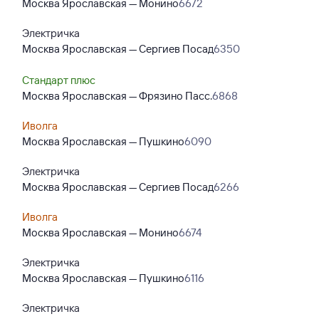
Москва Ярославская — Монино
6672
Электричка
Москва Ярославская — Сергиев Посад
6350
Стандарт плюс
Москва Ярославская — Фрязино Пасс.
6868
Иволга
Москва Ярославская — Пушкино
6090
Электричка
Москва Ярославская — Сергиев Посад
6266
Иволга
Москва Ярославская — Монино
6674
Электричка
Москва Ярославская — Пушкино
6116
Электричка