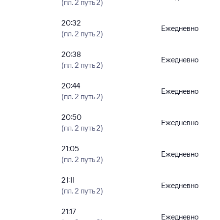
(пл. 2 путь 2)
20:32
Ежедневно
(пл. 2 путь 2)
20:38
Ежедневно
(пл. 2 путь 2)
20:44
Ежедневно
(пл. 2 путь 2)
20:50
Ежедневно
(пл. 2 путь 2)
21:05
Ежедневно
(пл. 2 путь 2)
21:11
Ежедневно
(пл. 2 путь 2)
21:17
Ежедневно