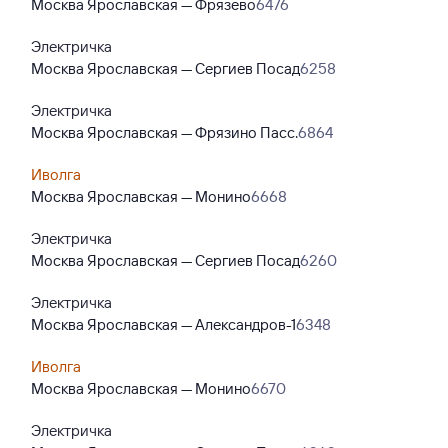
Москва Ярославская — Фрязево
6476
Электричка
Москва Ярославская — Сергиев Посад
6258
Электричка
Москва Ярославская — Фрязино Пасс.
6864
Иволга
Москва Ярославская — Монино
6668
Электричка
Москва Ярославская — Сергиев Посад
6260
Электричка
Москва Ярославская — Александров-1
6348
Иволга
Москва Ярославская — Монино
6670
Электричка