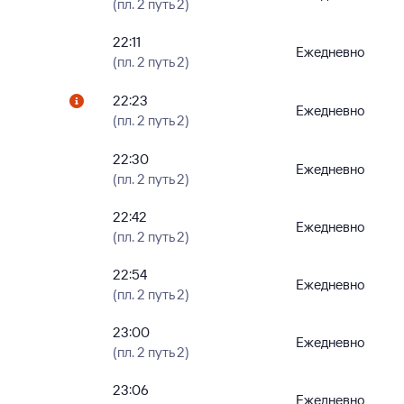
(пл. 2 путь 2)
22:11
Ежедневно
(пл. 2 путь 2)
22:23
Ежедневно
(пл. 2 путь 2)
22:30
Ежедневно
(пл. 2 путь 2)
22:42
Ежедневно
(пл. 2 путь 2)
22:54
Ежедневно
(пл. 2 путь 2)
23:00
Ежедневно
(пл. 2 путь 2)
23:06
Ежедневно