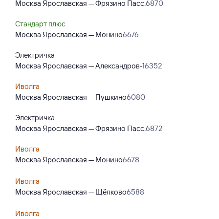
Москва Ярославская — Фрязино Пасс.
6870
Стандарт плюс
Москва Ярославская — Монино
6676
Электричка
Москва Ярославская — Александров-1
6352
Иволга
Москва Ярославская — Пушкино
6080
Электричка
Москва Ярославская — Фрязино Пасс.
6872
Иволга
Москва Ярославская — Монино
6678
Иволга
Москва Ярославская — Щёлково
6588
Иволга