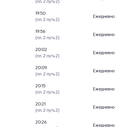
(пл. 2 путь 2)
19:50
Ежедневно
(пл. 2 путь 2)
19:56
Ежедневно
(пл. 2 путь 2)
20:02
Ежедневно
(пл. 2 путь 2)
20:09
Ежедневно
(пл. 2 путь 2)
20:15
Ежедневно
(пл. 2 путь 2)
20:21
Ежедневно
(пл. 2 путь 2)
20:26
Ежедневно