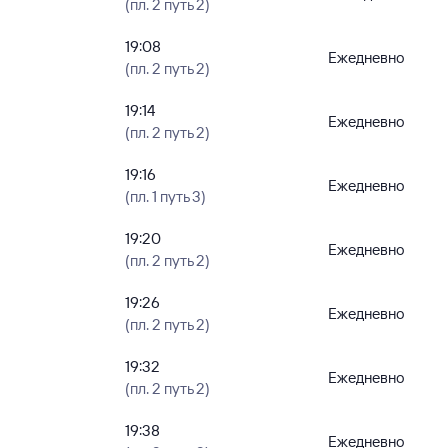
(пл. 2 путь 2)
19:08
Ежедневно
(пл. 2 путь 2)
19:14
Ежедневно
(пл. 2 путь 2)
19:16
Ежедневно
(пл. 1 путь 3)
19:20
Ежедневно
(пл. 2 путь 2)
19:26
Ежедневно
(пл. 2 путь 2)
19:32
Ежедневно
(пл. 2 путь 2)
19:38
Ежедневно