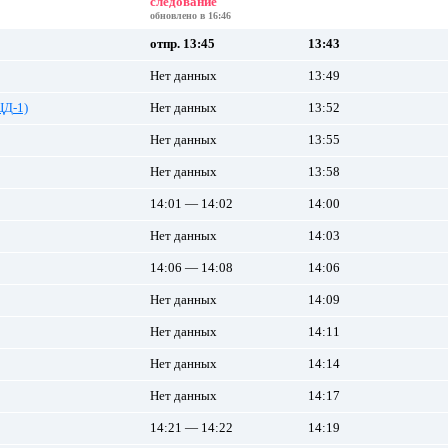
следование
обновлено в 16:46
отпр. 13:45
13:43
Нет данных
13:49
ЦД-1)
Нет данных
13:52
Нет данных
13:55
Нет данных
13:58
14:01 — 14:02
14:00
Нет данных
14:03
14:06 — 14:08
14:06
Нет данных
14:09
Нет данных
14:11
Нет данных
14:14
Нет данных
14:17
14:21 — 14:22
14:19