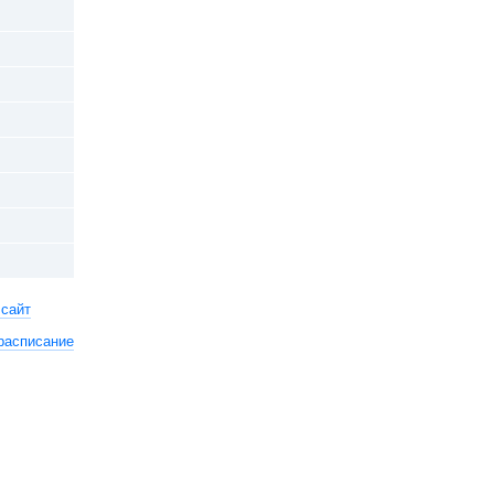
 сайт
расписание