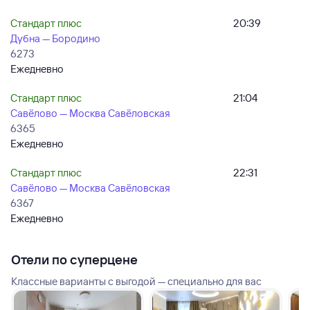
Стандарт плюс
20:39
Дубна — Бородино
6273
Ежедневно
Стандарт плюс
21:04
Савёлово — Москва Савёловская
6365
Ежедневно
Стандарт плюс
22:31
Савёлово — Москва Савёловская
6367
Ежедневно
Отели по суперцене
Классные варианты с выгодой — специально для вас