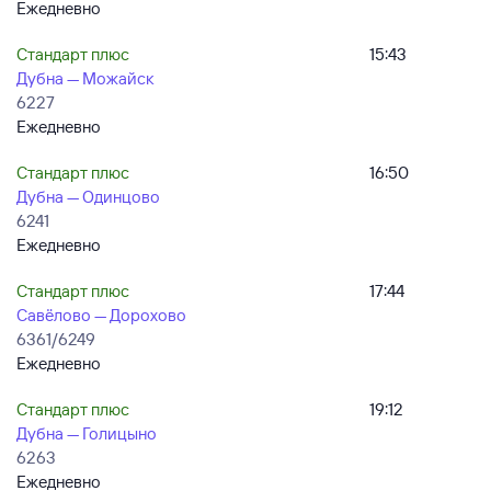
Ежедневно
Стандарт плюс
15:43
Дубна — Можайск
6227
Ежедневно
Стандарт плюс
16:50
Дубна — Одинцово
6241
Ежедневно
Стандарт плюс
17:44
Савёлово — Дорохово
6361/6249
Ежедневно
Стандарт плюс
19:12
Дубна — Голицыно
6263
Ежедневно