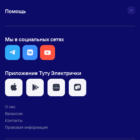
Помощь
Мы в социальных сетях
Приложение Туту Электрички
О нас
Вакансии
Контакты
Правовая информация