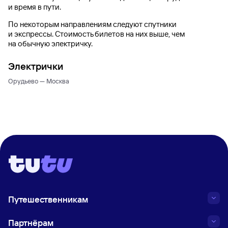
и время в пути.
По некоторым направлениям следуют спутники
и экспрессы. Стоимость билетов на них выше, чем
на обычную электричку.
Электрички
Орудьево — Москва
Путешественникам
Партнёрам