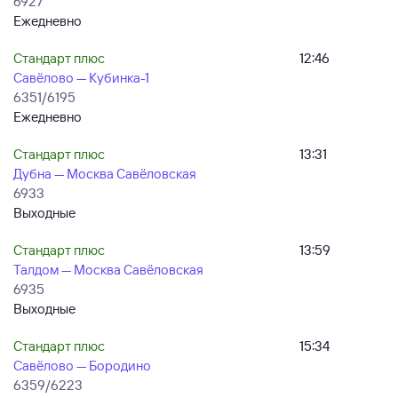
6927
Ежедневно
Стандарт плюс
12:46
Савёлово — Кубинка-1
6351/6195
Ежедневно
Стандарт плюс
13:31
Дубна — Москва Савёловская
6933
Выходные
Стандарт плюс
13:59
Талдом — Москва Савёловская
6935
Выходные
Стандарт плюс
15:34
Савёлово — Бородино
6359/6223