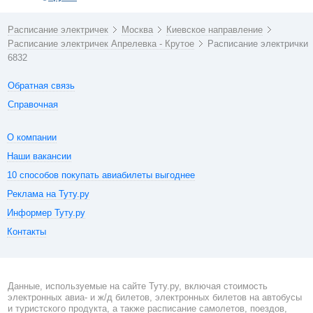
Расписание электричек
Москва
Киевское направление
Расписание электричек Апрелевка - Крутое
Расписание электрички
6832
Обратная связь
Справочная
О компании
Наши вакансии
10 способов покупать авиабилеты выгоднее
Реклама на Туту.ру
Информер Туту.ру
Контакты
Данные, используемые на сайте Туту.ру, включая стоимость
электронных авиа- и ж/д билетов, электронных билетов на автобусы
и туристского продукта, а также расписание самолетов, поездов,