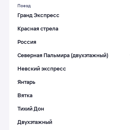
Поезд
Гранд Экспресс
Красная стрела
Россия
Северная Пальмира (двухэтажный)
Невский экспресс
Янтарь
Вятка
Тихий Дон
Двухэтажный