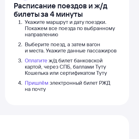
Расписание поездов и ж/д
билеты
за 4 минуты
Укажите маршрут и дату поездки.
Покажем все поезда по выбранному
направлению
Выберите поезд, а затем вагон
и места. Укажите данные пассажиров
Оплатите
ж/д билет банковской
картой, через СПБ, баллами Туту
Кошелька или сертификатом Туту
Пришлём
электронный билет РЖД
на почту