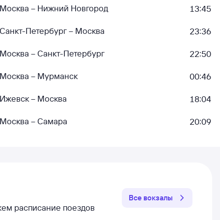
Москва – Нижний Новгород
13:45
Санкт-Петербург – Москва
23:36
Москва – Санкт-Петербург
22:50
Москва – Мурманск
00:46
Ижевск – Москва
18:04
Москва – Самара
20:09
Все вокзалы
ажем расписание поездов