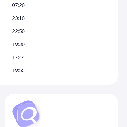
07:20
23:10
22:50
19:30
17:44
19:55