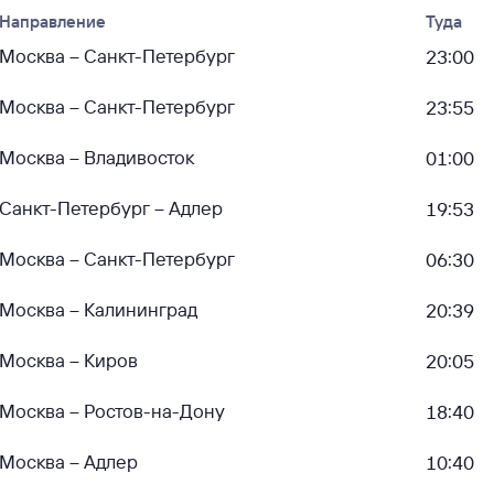
Направление
Туда
Москва – Санкт-Петербург
23:00
Москва – Санкт-Петербург
23:55
Москва – Владивосток
01:00
Санкт-Петербург – Адлер
19:53
Москва – Санкт-Петербург
06:30
Москва – Калининград
20:39
Москва – Киров
20:05
Москва – Ростов-на-Дону
18:40
Москва – Адлер
10:40