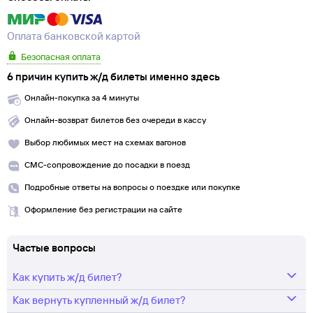
Оплата банковской картой
Безопасная оплата
6 причин купить ж/д билеты именно здесь
Онлайн-покупка за 4 минуты
Онлайн-возврат билетов без очереди в кассу
Выбор любимых мест на схемах вагонов
СМС-сопровождение до посадки в поезд
Подробные ответы на вопросы о поездке или покупке
Оформление без регистрации на сайте
Частые вопросы
Как купить ж/д билет?
Как вернуть купленный ж/д билет?
Укажите маршрут и дату. В ответ мы найдем информацию РЖД