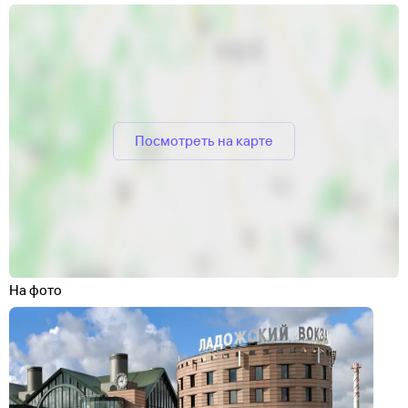
Посмотреть на карте
На фото